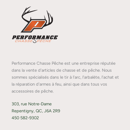
Performance Chasse Pêche est une entreprise réputée
dans la vente d'articles de chasse et de pêche. Nous
sommes spécialisés dans le tir à l'arc, l'arbalète, l'achat et
la réparation d'armes à feu, ainsi que dans tous vos
accessoires de pêche.
303, rue Notre-Dame
Repentigny, QC, J6A 2R9
450 582-9302