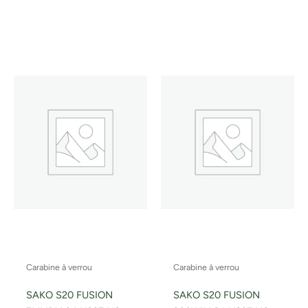
Carabine à verrou
Carabine à verrou
SAKO S20 FUSION
SAKO S20 FUSION