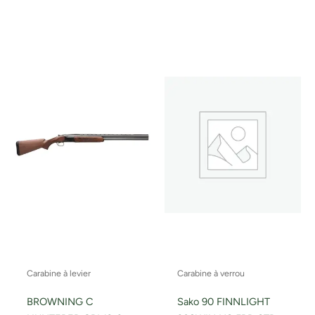
Carabine à levier
Carabine à verrou
BROWNING C
Sako 90 FINNLIGHT