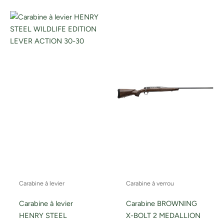
Carabine à levier
Carabine à verrou
Carabine à levier
Carabine BROWNING
HENRY STEEL
X-BOLT 2 MEDALLION