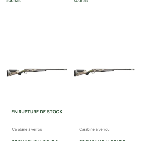
souhait
souhait
EN RUPTURE DE STOCK
Carabine à verrou
Carabine à verrou