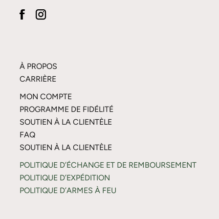
À PROPOS
CARRIÈRE
MON COMPTE
PROGRAMME DE FIDÉLITÉ
SOUTIEN À LA CLIENTÈLE
FAQ
SOUTIEN À LA CLIENTÈLE
POLITIQUE D’ÉCHANGE ET DE REMBOURSEMENT
POLITIQUE D’EXPÉDITION
POLITIQUE D’ARMES À FEU