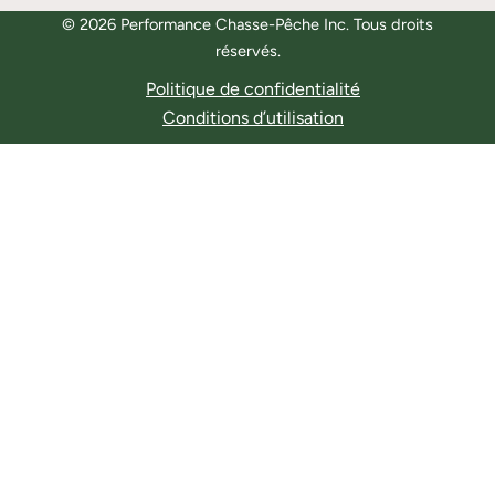
© 2026 Performance Chasse-Pêche Inc. Tous droits
réservés.
Politique de confidentialité
Conditions d’utilisation