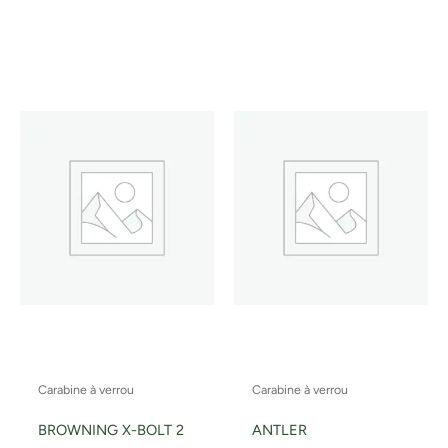
Carabine à verrou
Carabine à verrou
BROWNING X-BOLT 2
ANTLER