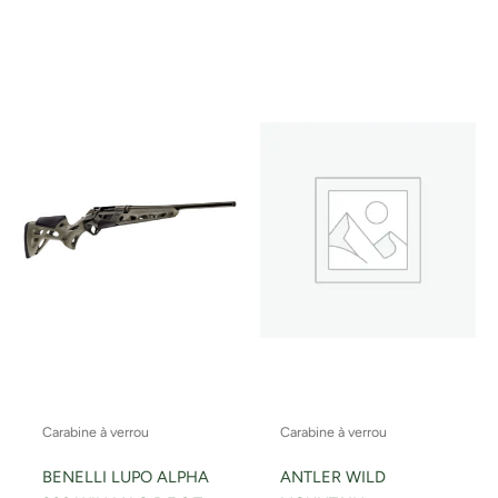
Carabine à verrou
Carabine à verrou
BENELLI LUPO ALPHA
ANTLER WILD