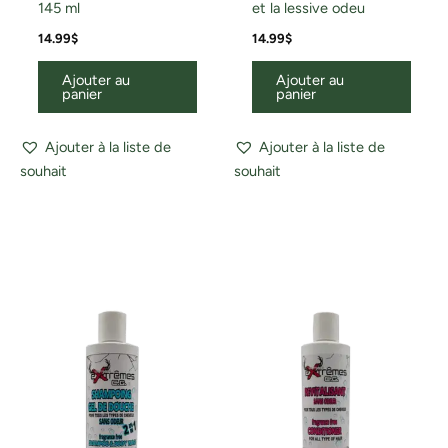
145 ml
et la lessive odeu
14.99
$
14.99
$
Ajouter au
Ajouter au
panier
panier
Ajouter à la liste de
Ajouter à la liste de
souhait
souhait