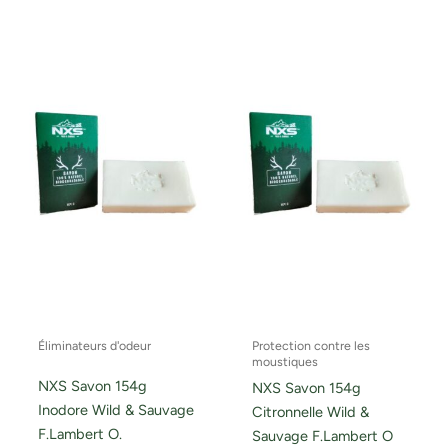
Éliminateurs d'odeur
Protection contre les
moustiques
NXS Savon 154g
NXS Savon 154g
Inodore Wild & Sauvage
Citronnelle Wild &
F.Lambert O.
Sauvage F.Lambert O