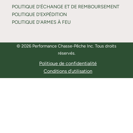
POLITIQUE D’ÉCHANGE ET DE REMBOURSEMENT
POLITIQUE D’EXPÉDITION
POLITIQUE D’ARMES À FEU
© 2026 Performance Chasse-Pêche Inc. Tous droits
réservés.
Politique de confidentialité
Conditions d’utilisation