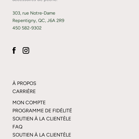
303, rue Notre-Dame
Repentigny, QC, J6A 2R9
450 582-9302
À PROPOS
CARRIÈRE
MON COMPTE
PROGRAMME DE FIDÉLITÉ
SOUTIEN À LA CLIENTÈLE
FAQ
SOUTIEN À LA CLIENTÈLE