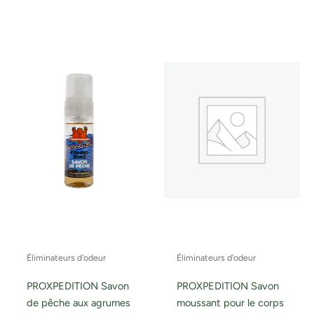
Éliminateurs d'odeur
Éliminateurs d'odeur
PROXPEDITION Savon
PROXPEDITION Savon
de pêche aux agrumes
moussant pour le corps