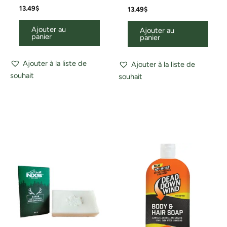
13.49
$
13.49
$
Ajouter au
Ajouter au
panier
panier
Ajouter à la liste de
Ajouter à la liste de
souhait
souhait