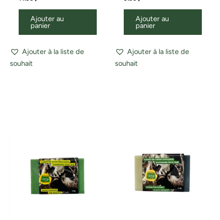
Ajouter au
Ajouter au
panier
panier
Ajouter à la liste de
Ajouter à la liste de
souhait
souhait