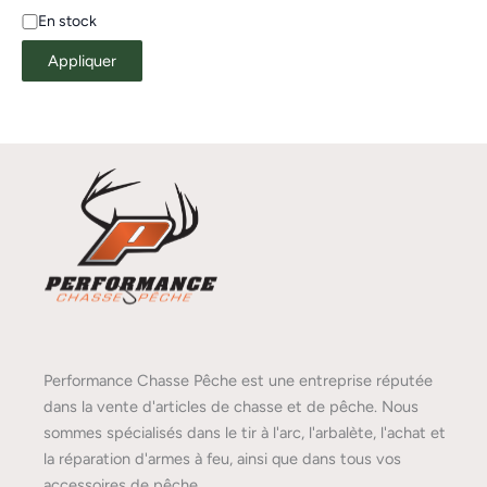
En stock
Appliquer
Performance Chasse Pêche est une entreprise réputée
dans la vente d'articles de chasse et de pêche. Nous
sommes spécialisés dans le tir à l'arc, l'arbalète, l'achat et
la réparation d'armes à feu, ainsi que dans tous vos
accessoires de pêche.