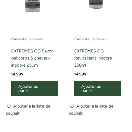
Éliminateurs d'odeur
Éliminateurs d'odeur
EXTREMES CG Savon
EXTREMES CG
gel corps & cheveux
Revitalisant inodore
inodore 250ml
250ml
14.99
$
14.99
$
Ajouter au
Ajouter au
panier
panier
Ajouter à la liste de
Ajouter à la liste de
souhait
souhait