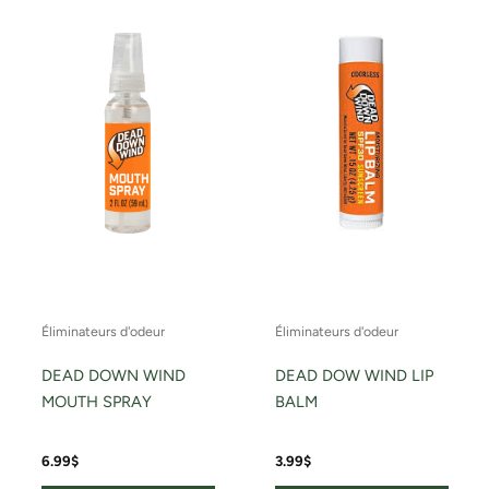
Éliminateurs d'odeur
Éliminateurs d'odeur
DEAD DOWN WIND
DEAD DOW WIND LIP
MOUTH SPRAY
BALM
6.99
$
3.99
$