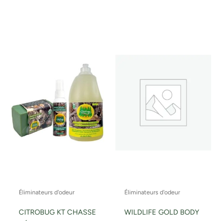
Éliminateurs d'odeur
Éliminateurs d'odeur
CITROBUG KT CHASSE
WILDLIFE GOLD BODY