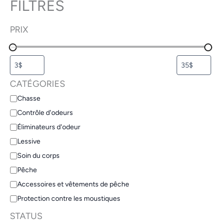
FILTRES
PRIX
CATÉGORIES
Chasse
Contrôle d'odeurs
Éliminateurs d'odeur
Lessive
Soin du corps
Pêche
Accessoires et vêtements de pêche
Protection contre les moustiques
STATUS