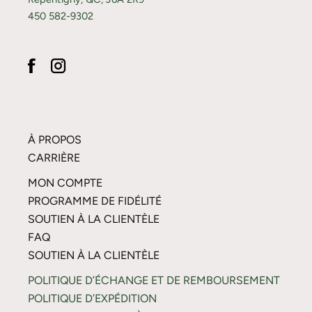
450 582-9302
À PROPOS
CARRIÈRE
MON COMPTE
PROGRAMME DE FIDÉLITÉ
SOUTIEN À LA CLIENTÈLE
FAQ
SOUTIEN À LA CLIENTÈLE
POLITIQUE D’ÉCHANGE ET DE REMBOURSEMENT
POLITIQUE D’EXPÉDITION