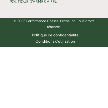
POLITIQUE D’ARMES À FEU
© 2026 Performance Chasse-Pêche Inc. Tous droits
réservés.
Politique de confidentialité
Conditions d’utilisation