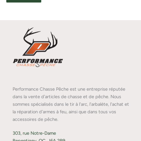
Performance Chasse Pêche est une entreprise réputée
dans la vente d'articles de chasse et de pêche. Nous
sommes spécialisés dans le tir à l'arc, l'arbalète, l'achat et
la réparation d'armes à feu, ainsi que dans tous vos
accessoires de pêche.
303, rue Notre-Dame
Repentigny, QC, J6A 2R9