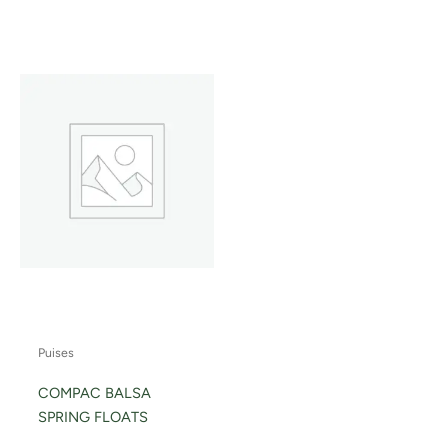
Puises
COMPAC BALSA
SPRING FLOATS