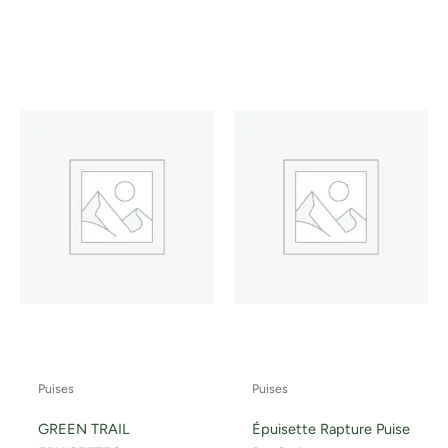
Puises
Puises
GREEN TRAIL
Épuisette Rapture Puise