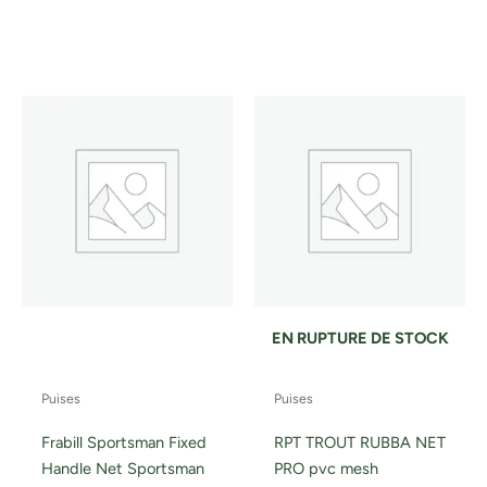
EN RUPTURE DE STOCK
Puises
Puises
Frabill Sportsman Fixed
RPT TROUT RUBBA NET
Handle Net Sportsman
PRO pvc mesh