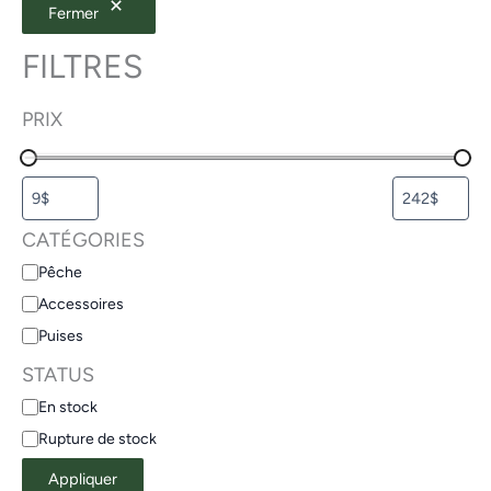
Fermer
FILTRES
PRIX
CATÉGORIES
Pêche
Accessoires
Puises
STATUS
En stock
Rupture de stock
Appliquer