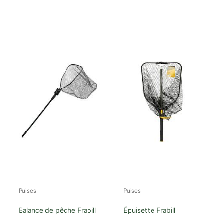
Puises
Puises
Balance de pêche Frabill
Épuisette Frabill