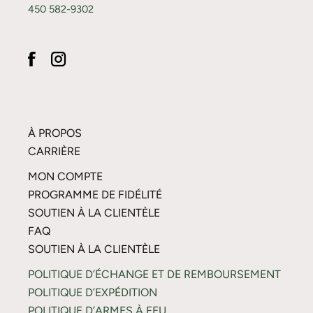
450 582-9302
À PROPOS
CARRIÈRE
MON COMPTE
PROGRAMME DE FIDÉLITÉ
SOUTIEN À LA CLIENTÈLE
FAQ
SOUTIEN À LA CLIENTÈLE
POLITIQUE D’ÉCHANGE ET DE REMBOURSEMENT
POLITIQUE D’EXPÉDITION
POLITIQUE D’ARMES À FEU