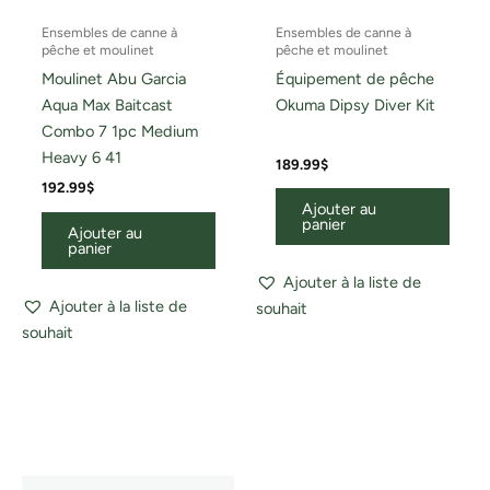
Ensembles de canne à
Ensembles de canne à
pêche et moulinet
pêche et moulinet
Moulinet Abu Garcia
Équipement de pêche
Aqua Max Baitcast
Okuma Dipsy Diver Kit
Combo 7 1pc Medium
Heavy 6 41
189.99
$
192.99
$
Ajouter au
panier
Ajouter au
panier
Ajouter à la liste de
Ajouter à la liste de
souhait
souhait