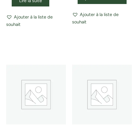
Lire la suite
Ajouter à la liste de
Ajouter à la liste de
souhait
souhait