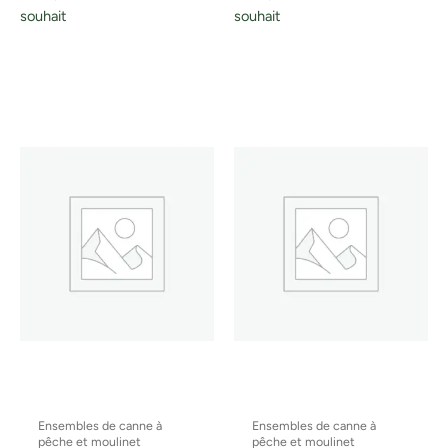
souhait
souhait
Ensembles de canne à
Ensembles de canne à
pêche et moulinet
pêche et moulinet