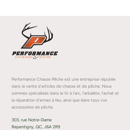
Performance Chasse Pêche est une entreprise réputée
dans la vente d'articles de chasse et de pêche. Nous
sommes spécialisés dans le tir à l'arc, l'arbalète, l'achat et
la réparation d'armes à feu, ainsi que dans tous vos
accessoires de pêche.
303, rue Notre-Dame
Repentigny, QC, J6A 2R9