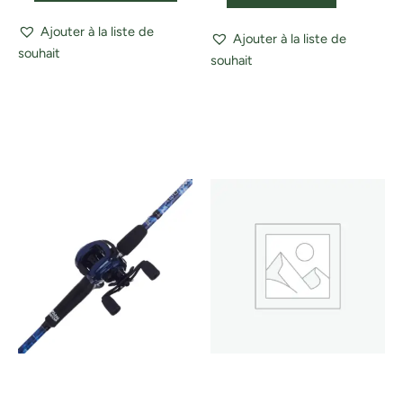
Ajouter à la liste de
Ajouter à la liste de
souhait
souhait