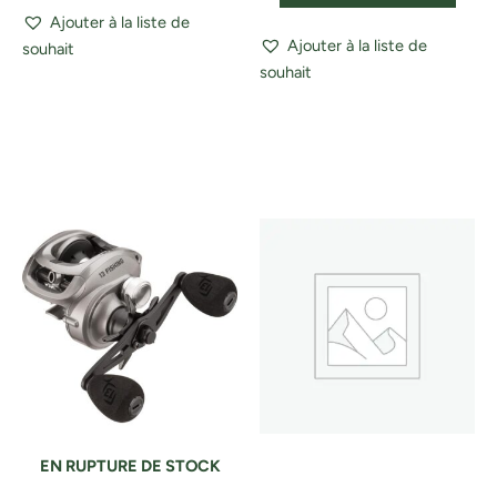
Ajouter à la liste de
Ajouter à la liste de
souhait
souhait
EN RUPTURE DE STOCK