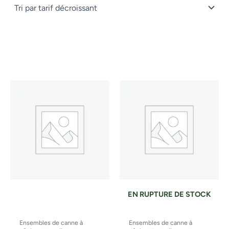
EN RUPTURE DE STOCK
Ensembles de canne à
Ensembles de canne à