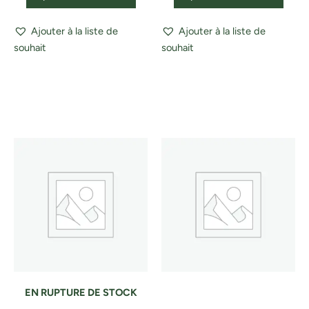
Ajouter à la liste de
Ajouter à la liste de
souhait
souhait
EN RUPTURE DE STOCK