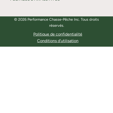
© 2026 Performance Chasse-Pêche Inc. Tous droits
réservés.
Politique de confidentialité
Conditions d’utilisation