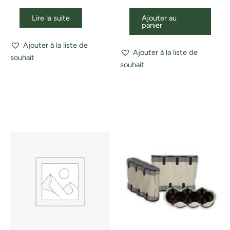
Lire la suite
Ajouter au
panier
Ajouter à la liste de
Ajouter à la liste de
souhait
souhait