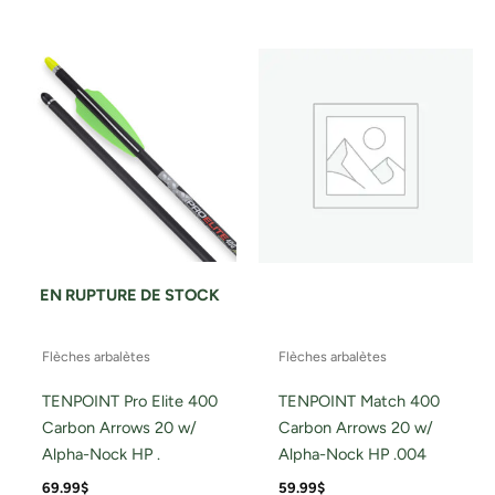
EN RUPTURE DE STOCK
Flèches arbalètes
Flèches arbalètes
TENPOINT Pro Elite 400
TENPOINT Match 400
Carbon Arrows 20 w/
Carbon Arrows 20 w/
Alpha-Nock HP .
Alpha-Nock HP .004
69.99
$
59.99
$