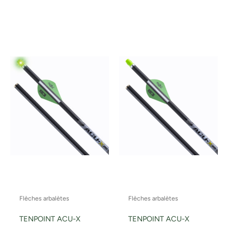
Flèches arbalètes
Flèches arbalètes
TENPOINT ACU-X
TENPOINT ACU-X