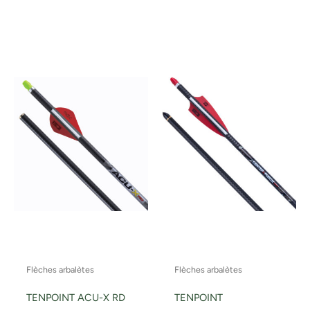
Flèches arbalètes
Flèches arbalètes
TENPOINT ACU-X RD
TENPOINT