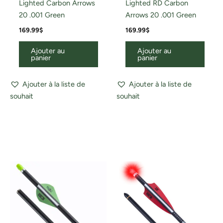
Lighted Carbon Arrows
Lighted RD Carbon
20 .001 Green
Arrows 20 .001 Green
169.99
$
169.99
$
Ajouter au
Ajouter au
panier
panier
Ajouter à la liste de
Ajouter à la liste de
souhait
souhait