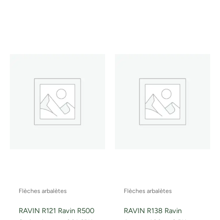
Flèches arbalètes
Flèches arbalètes
RAVIN R121 Ravin R500
RAVIN R138 Ravin