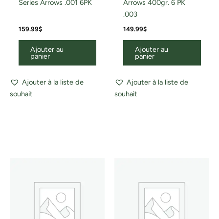
Series Arrows .001 6PK
Arrows 400gr. 6 PK
.003
159.99
$
149.99
$
Ajouter au
Ajouter au
panier
panier
Ajouter à la liste de
Ajouter à la liste de
souhait
souhait