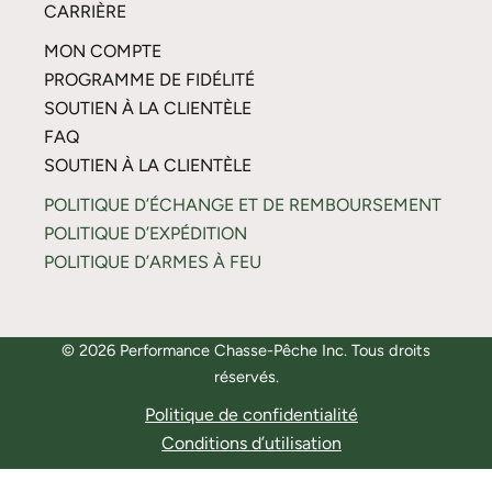
CARRIÈRE
MON COMPTE
PROGRAMME DE FIDÉLITÉ
SOUTIEN À LA CLIENTÈLE
FAQ
SOUTIEN À LA CLIENTÈLE
POLITIQUE D’ÉCHANGE ET DE REMBOURSEMENT
POLITIQUE D’EXPÉDITION
POLITIQUE D’ARMES À FEU
© 2026 Performance Chasse-Pêche Inc. Tous droits
réservés.
Politique de confidentialité
Conditions d’utilisation