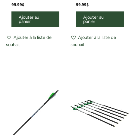
99.99
$
99.99
$
Ajouter au
Ajouter au
panier
panier
Ajouter à la liste de
Ajouter à la liste de
souhait
souhait