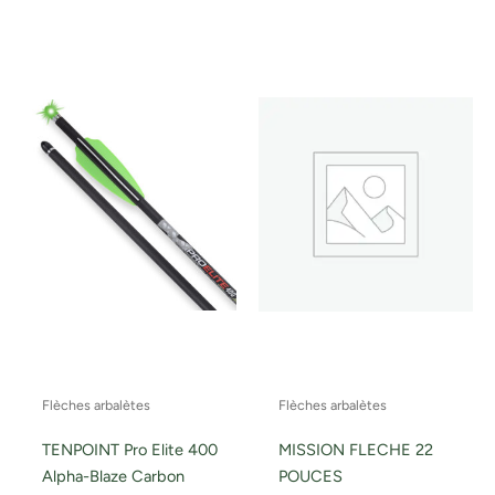
Flèches arbalètes
Flèches arbalètes
TENPOINT Pro Elite 400
MISSION FLECHE 22
Alpha-Blaze Carbon
POUCES