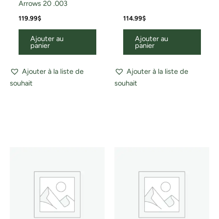
Arrows 20 .003
119.99
$
114.99
$
Ajouter au
Ajouter au
panier
panier
Ajouter à la liste de
Ajouter à la liste de
souhait
souhait