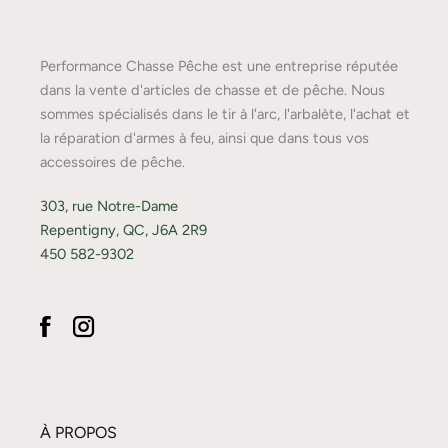
Performance Chasse Pêche est une entreprise réputée
dans la vente d'articles de chasse et de pêche. Nous
sommes spécialisés dans le tir à l'arc, l'arbalète, l'achat et
la réparation d'armes à feu, ainsi que dans tous vos
accessoires de pêche.
303, rue Notre-Dame
Repentigny, QC, J6A 2R9
450 582-9302
À PROPOS