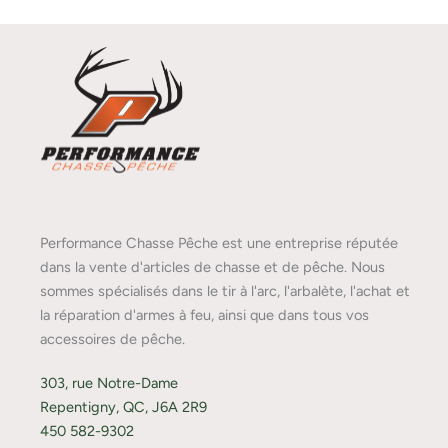
Performance Chasse Pêche est une entreprise réputée
dans la vente d'articles de chasse et de pêche. Nous
sommes spécialisés dans le tir à l'arc, l'arbalète, l'achat et
la réparation d'armes à feu, ainsi que dans tous vos
accessoires de pêche.
303, rue Notre-Dame
Repentigny, QC, J6A 2R9
450 582-9302