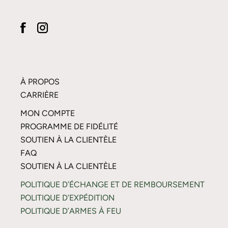
À PROPOS
CARRIÈRE
MON COMPTE
PROGRAMME DE FIDÉLITÉ
SOUTIEN À LA CLIENTÈLE
FAQ
SOUTIEN À LA CLIENTÈLE
POLITIQUE D’ÉCHANGE ET DE REMBOURSEMENT
POLITIQUE D’EXPÉDITION
POLITIQUE D’ARMES À FEU