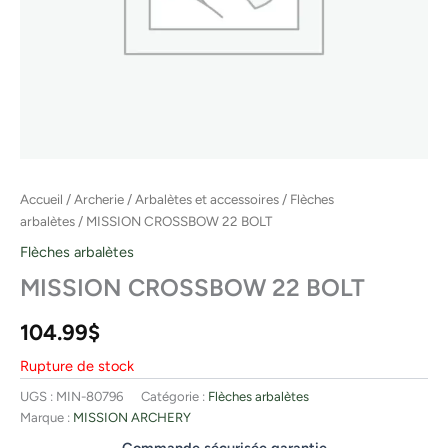
Accueil
/
Archerie
/
Arbalètes et accessoires
/
Flèches
arbalètes
/ MISSION CROSSBOW 22 BOLT
Flèches arbalètes
MISSION CROSSBOW 22 BOLT
104.99
$
Rupture de stock
UGS :
MIN-80796
Catégorie :
Flèches arbalètes
Marque :
MISSION ARCHERY