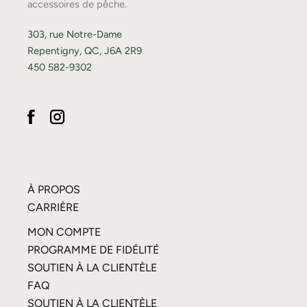
accessoires de pêche.
303, rue Notre-Dame
Repentigny, QC, J6A 2R9
450 582-9302
À PROPOS
CARRIÈRE
MON COMPTE
PROGRAMME DE FIDÉLITÉ
SOUTIEN À LA CLIENTÈLE
FAQ
SOUTIEN À LA CLIENTÈLE