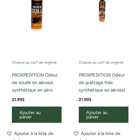
Chasse au cerf de virginie
Chasse au cerf de virginie
PROXPEDITION Odeur
PROXPEDITION Odeur
de souille en aérosol
de grattage frais
synthétique en aéro
synthétique en aérosol
21.99
$
21.99
$
Ajouter au
Ajouter au
panier
panier
Ajouter à la liste de
Ajouter à la liste de