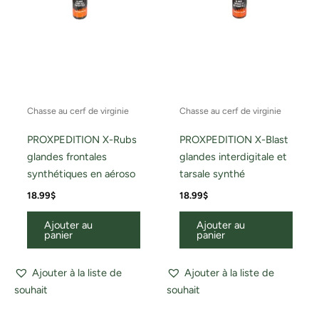
Chasse au cerf de virginie
Chasse au cerf de virginie
PROXPEDITION X-Rubs
PROXPEDITION X-Blast
glandes frontales
glandes interdigitale et
synthétiques en aéroso
tarsale synthé
18.99
$
18.99
$
Ajouter au
Ajouter au
panier
panier
Ajouter à la liste de
Ajouter à la liste de
souhait
souhait