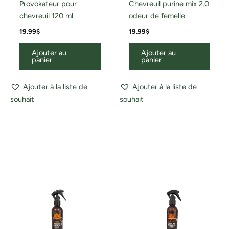
Provokateur pour
Chevreuil purine mix 2.0
chevreuil 120 ml
odeur de femelle
19.99
$
19.99
$
Ajouter au
Ajouter au
panier
panier
Ajouter à la liste de
Ajouter à la liste de
souhait
souhait