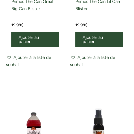
Primos The Can Great
Primos The Can Lil Can
Big Can Blister
Blister
19.99
$
19.99
$
Ajouter au
Ajouter au
panier
panier
Ajouter à la liste de
Ajouter à la liste de
souhait
souhait