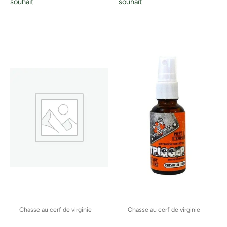
souhait
souhait
Chasse au cerf de virginie
Chasse au cerf de virginie