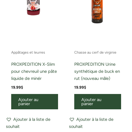
Appâtages et leurres
Chasse au cerf de virginie
PROXPEDITION X-Slim
PROXPEDITION Urine
pour chevreuil une pâte
synthétique de buck en
liquide de minér
rut (nouveau mâle)
19.99
$
19.99
$
Ajouter au
Ajouter au
panier
panier
Ajouter à la liste de
Ajouter à la liste de
souhait
souhait