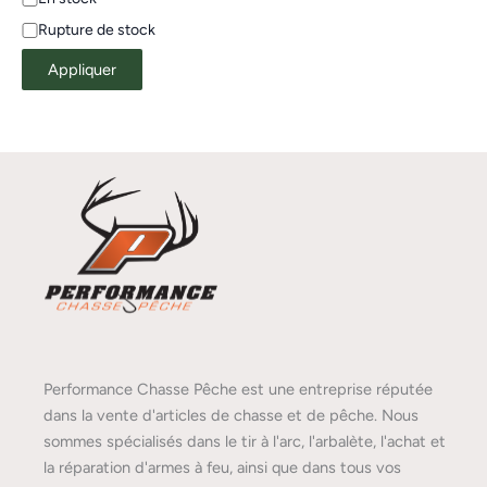
Rupture de stock
Appliquer
Performance Chasse Pêche est une entreprise réputée
dans la vente d'articles de chasse et de pêche. Nous
sommes spécialisés dans le tir à l'arc, l'arbalète, l'achat et
la réparation d'armes à feu, ainsi que dans tous vos