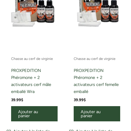
Chasse au cerf de virginie
Chasse au cerf de virginie
PROXPEDITION
PROXPEDITION
Phéromone + 2
Phéromone + 2
activateurs cerf mâle
activateurs cerf femelle
emballé Wra
emballé
39.99
$
39.99
$
Ajouter au
Ajouter au
panier
panier