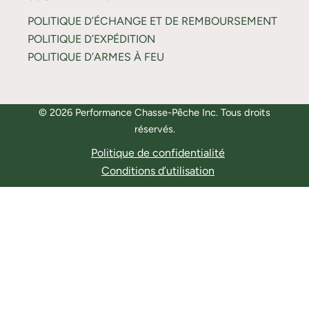
POLITIQUE D’ÉCHANGE ET DE REMBOURSEMENT
POLITIQUE D’EXPÉDITION
POLITIQUE D’ARMES À FEU
© 2026 Performance Chasse-Pêche Inc. Tous droits
réservés.
Politique de confidentialité
Conditions d’utilisation