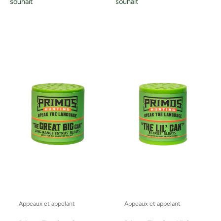
souhait
souhait
Appeaux et appelant
Appeaux et appelant