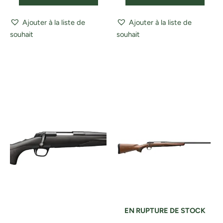
Ajouter à la liste de
Ajouter à la liste de
souhait
souhait
EN RUPTURE DE STOCK