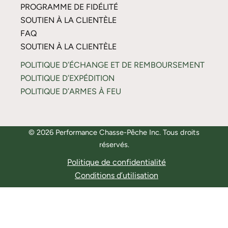
PROGRAMME DE FIDÉLITÉ
SOUTIEN À LA CLIENTÈLE
FAQ
SOUTIEN À LA CLIENTÈLE
POLITIQUE D’ÉCHANGE ET DE REMBOURSEMENT
POLITIQUE D’EXPÉDITION
POLITIQUE D’ARMES À FEU
© 2026 Performance Chasse-Pêche Inc. Tous droits
réservés.
Politique de confidentialité
Conditions d’utilisation