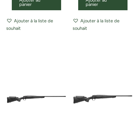
panier
panier
Ajouter à la liste de
Ajouter à la liste de
souhait
souhait