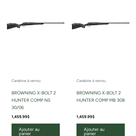
Carabine à verrou
Carabine à verrou
BROWNING X-BOLT 2
BROWNING X-BOLT 2
HUNTER COMP NS
HUNTER COMP MB 308
30/06
1,459.99
$
1,459.99
$
Ajouter au
Ajouter au
panier
panier