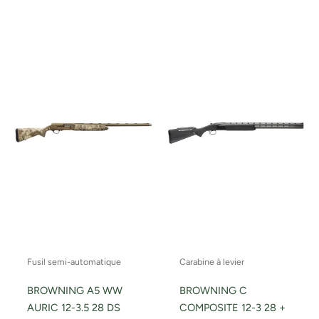
Fusil semi-automatique
Carabine à levier
BROWNING A5 WW
BROWNING C
AURIC 12-3.5 28 DS
COMPOSITE 12-3 28 +