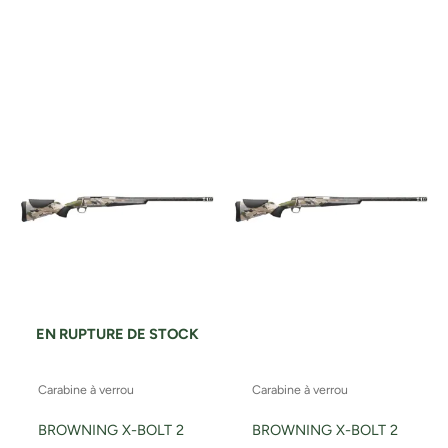
EN RUPTURE DE STOCK
Carabine à verrou
Carabine à verrou
BROWNING X-BOLT 2
BROWNING X-BOLT 2