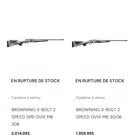
EN RUPTURE DE STOCK
EN RUPTURE DE STOCK
Carabine à verrou
Carabine à verrou
BROWNING X-BOLT 2
BROWNING X-BOLT 2
SPEED SPR OVIX MB
SPEED OVIX MB 30/06
308
2,014.99
$
1,959.99
$