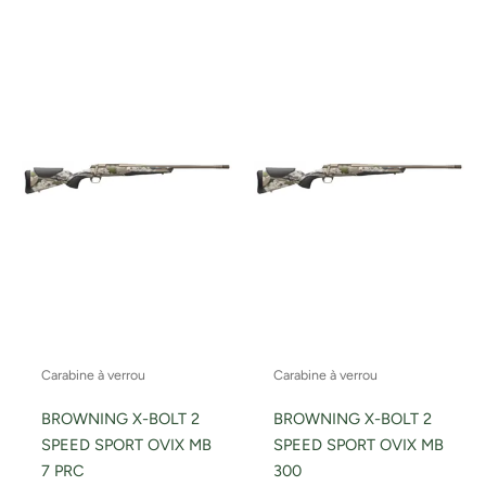
Carabine à verrou
Carabine à verrou
BROWNING X-BOLT 2
BROWNING X-BOLT 2
SPEED SPORT OVIX MB
SPEED SPORT OVIX MB
7 PRC
300