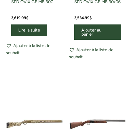
SPD OVIX CF MB 300
SPD OVIX CF MB 30/06
3,619.99
$
3,534.99
$
Lire la suite
Ajouter au
panier
Ajouter à la liste de
Ajouter à la liste de
souhait
souhait