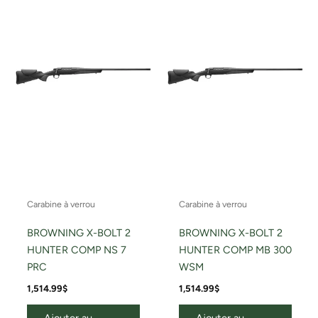
Carabine à verrou
Carabine à verrou
BROWNING X-BOLT 2
BROWNING X-BOLT 2
HUNTER COMP NS 7
HUNTER COMP MB 300
PRC
WSM
1,514.99
$
1,514.99
$
Ajouter au
Ajouter au