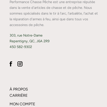
Performance Chasse Pêche est une entreprise réputée
dans la vente d'articles de chasse et de pêche. Nous
sommes spécialisés dans le tir à l'arc, l'arbalète, l'achat et
la réparation d'armes à feu, ainsi que dans tous vos
accessoires de pêche.
303, rue Notre-Dame
Repentigny, QC, J6A 2R9
450 582-9302
À PROPOS
CARRIÈRE
MON COMPTE