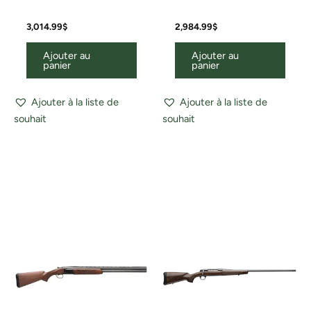
3,014.99
$
2,984.99
$
Ajouter au
Ajouter au
panier
panier
Ajouter à la liste de
Ajouter à la liste de
souhait
souhait