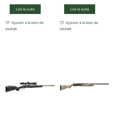
Lire la suite
Lire la suite
Ajouter à la liste de
Ajouter à la liste de
souhait
souhait