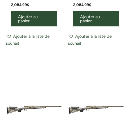
2,084.99
$
2,084.99
$
Ajouter au
Ajouter au
panier
panier
Ajouter à la liste de
Ajouter à la liste de
souhait
souhait