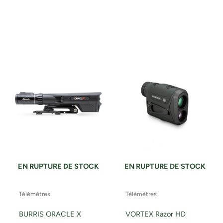
EN RUPTURE DE STOCK
EN RUPTURE DE STOCK
Télémètres
Télémètres
BURRIS ORACLE X
VORTEX Razor HD