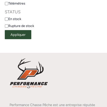
Télémètres
STATUS
En stock
Rupture de stock
Appliquer
Performance Chasse Pêche est une entreprise réputée