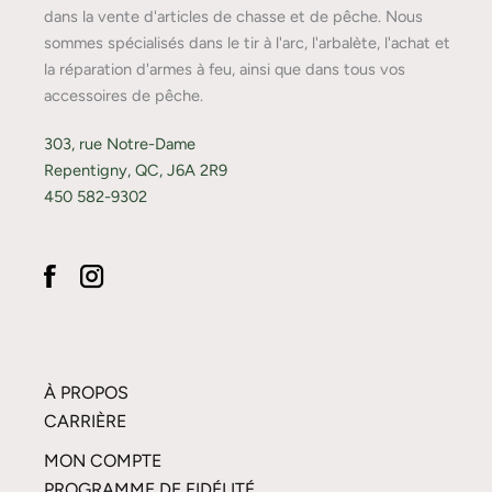
dans la vente d'articles de chasse et de pêche. Nous
sommes spécialisés dans le tir à l'arc, l'arbalète, l'achat et
la réparation d'armes à feu, ainsi que dans tous vos
accessoires de pêche.
303, rue Notre-Dame
Repentigny, QC, J6A 2R9
450 582-9302
À PROPOS
CARRIÈRE
MON COMPTE
PROGRAMME DE FIDÉLITÉ