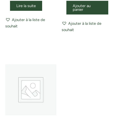
Lire la suite
Ajouter au
panier
Ajouter à la liste de
Ajouter à la liste de
souhait
souhait