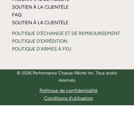
SOUTIEN À LA CLIENTÈLE
FAQ
SOUTIEN À LA CLIENTÈLE
POLITIQUE D’ÉCHANGE ET DE REMBOURSEMENT
POLITIQUE D’EXPÉDITION
POLITIQUE D’ARMES À FEU
© 2026 Performance Chasse-Pêche Inc. Tous droits
réservés.
Politique de confidentialité
Conditions d’utilisation