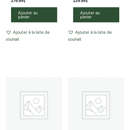
279.99
$
229.99
$
Ajouter au
Ajouter au
panier
panier
Ajouter à la liste de
Ajouter à la liste de
souhait
souhait