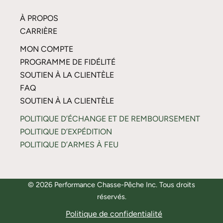
À PROPOS
CARRIÈRE
MON COMPTE
PROGRAMME DE FIDÉLITÉ
SOUTIEN À LA CLIENTÈLE
FAQ
SOUTIEN À LA CLIENTÈLE
POLITIQUE D’ÉCHANGE ET DE REMBOURSEMENT
POLITIQUE D’EXPÉDITION
POLITIQUE D’ARMES À FEU
© 2026 Performance Chasse-Pêche Inc. Tous droits
réservés.
Politique de confidentialité