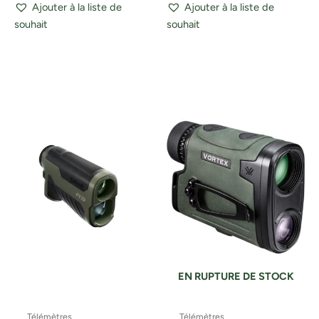
Ajouter à la liste de
Ajouter à la liste de
souhait
souhait
EN RUPTURE DE STOCK
Télémètres
Télémètres