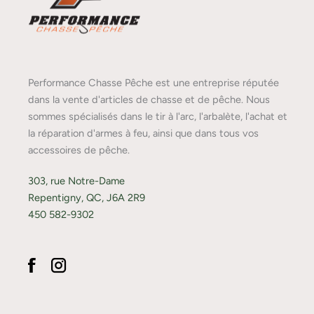
Performance Chasse Pêche est une entreprise réputée
dans la vente d'articles de chasse et de pêche. Nous
sommes spécialisés dans le tir à l'arc, l'arbalète, l'achat et
la réparation d'armes à feu, ainsi que dans tous vos
accessoires de pêche.
303, rue Notre-Dame
Repentigny, QC, J6A 2R9
450 582-9302