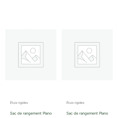
Étuis rigides
Étuis rigides
Sac de rangement Plano
Sac de rangement Plano