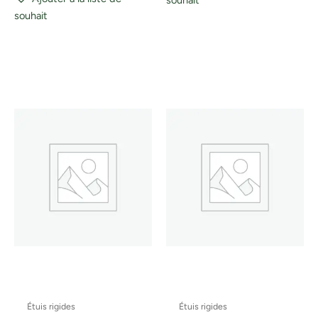
souhait
Étuis rigides
Étuis rigides