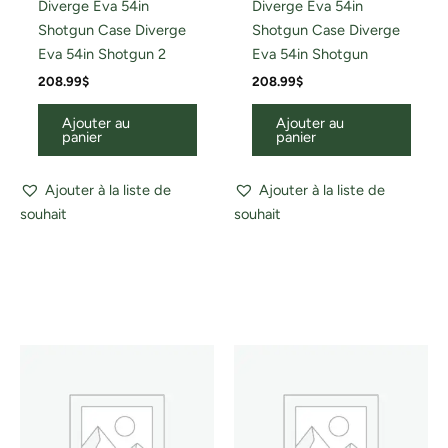
Diverge Eva 54in
Diverge Eva 54in
Shotgun Case Diverge
Shotgun Case Diverge
Eva 54in Shotgun 2
Eva 54in Shotgun
208.99
$
208.99
$
Ajouter au
Ajouter au
panier
panier
Ajouter à la liste de
Ajouter à la liste de
souhait
souhait