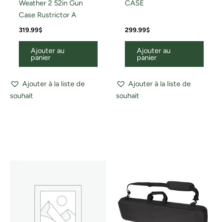
Weather 2 52in Gun
CASE
Case Rustrictor A
319.99
$
299.99
$
Ajouter au
Ajouter au
panier
panier
Ajouter à la liste de
Ajouter à la liste de
souhait
souhait