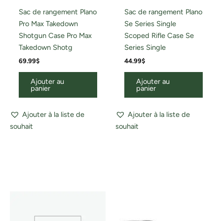
Sac de rangement Plano
Sac de rangement Plano
Pro Max Takedown
Se Series Single
Shotgun Case Pro Max
Scoped Rifle Case Se
Takedown Shotg
Series Single
69.99
$
44.99
$
Ajouter au
Ajouter au
panier
panier
Ajouter à la liste de
Ajouter à la liste de
souhait
souhait