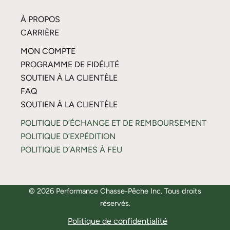
À PROPOS
CARRIÈRE
MON COMPTE
PROGRAMME DE FIDÉLITÉ
SOUTIEN À LA CLIENTÈLE
FAQ
SOUTIEN À LA CLIENTÈLE
POLITIQUE D’ÉCHANGE ET DE REMBOURSEMENT
POLITIQUE D’EXPÉDITION
POLITIQUE D’ARMES À FEU
© 2026 Performance Chasse-Pêche Inc. Tous droits
réservés.
Politique de confidentialité