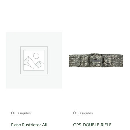
Étuis rigides
Étuis rigides
Plano Rustrictor All
GPS-DOUBLE RIFLE