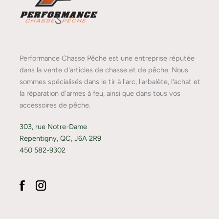
Performance Chasse Pêche est une entreprise réputée
dans la vente d'articles de chasse et de pêche. Nous
sommes spécialisés dans le tir à l'arc, l'arbalète, l'achat et
la réparation d'armes à feu, ainsi que dans tous vos
accessoires de pêche.
303, rue Notre-Dame
Repentigny, QC, J6A 2R9
450 582-9302