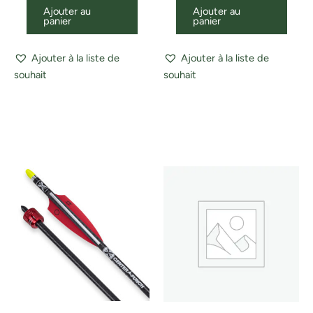
Ajouter au
Ajouter au
panier
panier
Ajouter à la liste de
Ajouter à la liste de
souhait
souhait