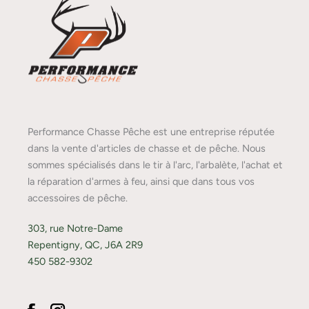
Performance Chasse Pêche est une entreprise réputée
dans la vente d'articles de chasse et de pêche. Nous
sommes spécialisés dans le tir à l'arc, l'arbalète, l'achat et
la réparation d'armes à feu, ainsi que dans tous vos
accessoires de pêche.
303, rue Notre-Dame
Repentigny, QC, J6A 2R9
450 582-9302