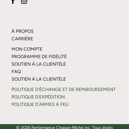
À PROPOS
CARRIÈRE
MON COMPTE
PROGRAMME DE FIDÉLITÉ
SOUTIEN À LA CLIENTÈLE
FAQ
SOUTIEN À LA CLIENTÈLE
POLITIQUE D’ÉCHANGE ET DE REMBOURSEMENT
POLITIQUE D’EXPÉDITION
POLITIQUE D’ARMES À FEU
© 2026 Performance Chasse-Pêche Inc. Tous droits