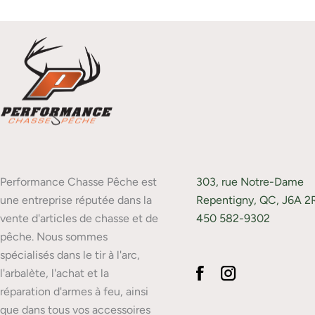
Performance Chasse Pêche est
303, rue Notre-Dame
une entreprise réputée dans la
Repentigny, QC, J6A 2
vente d'articles de chasse et de
450 582-9302
pêche. Nous sommes
spécialisés dans le tir à l'arc,
l'arbalète, l'achat et la
réparation d'armes à feu, ainsi
que dans tous vos accessoires