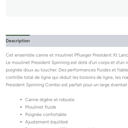
Description
Cet ensemble canne et moulinet Pflueger President Xt Lanc
Le moulinet President Spinning est doté d’un corps et d’un 
poignée doux au toucher. Des performances fluides et fiable
contrôle total de ligne qui réduit les torsions de ligne, les 
President Spinning Combo est parfait pour un large éventail 
Canne légère et robuste
Moulinet fluide
Poignée confortable
Ajustement équilibré