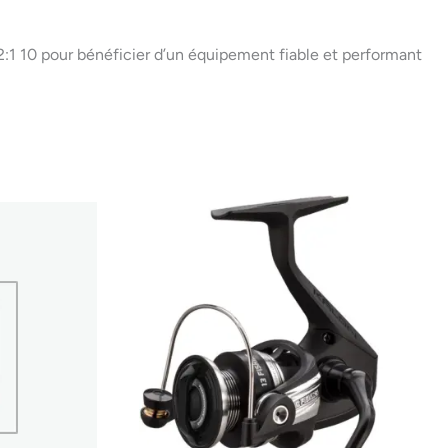
1 10 pour bénéficier d’un équipement fiable et performant