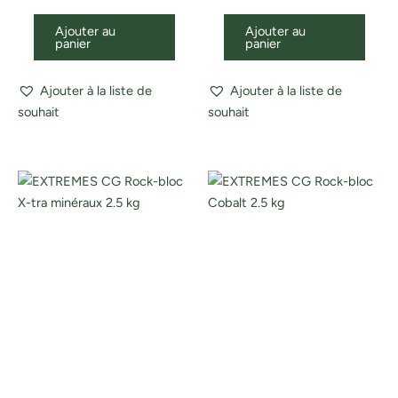
Ajouter au
Ajouter au
panier
panier
Ajouter à la liste de
Ajouter à la liste de
souhait
souhait