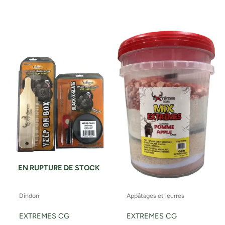
EN RUPTURE DE STOCK
Dindon
Appâtages et leurres
EXTREMES CG
EXTREMES CG