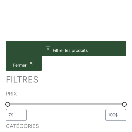
Filtrer les produits
Fermer
FILTRES
PRIX
CATÉGORIES