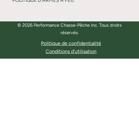
POLITIQUE D’ARMES À FEU
© 2026 Performance Chasse-Pêche Inc. Tous droits
réservés.
Politique de confidentialité
Conditions d’utilisation