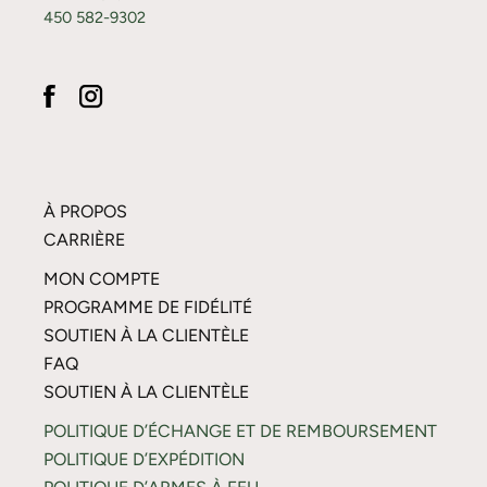
450 582-9302
À PROPOS
CARRIÈRE
MON COMPTE
PROGRAMME DE FIDÉLITÉ
SOUTIEN À LA CLIENTÈLE
FAQ
SOUTIEN À LA CLIENTÈLE
POLITIQUE D’ÉCHANGE ET DE REMBOURSEMENT
POLITIQUE D’EXPÉDITION