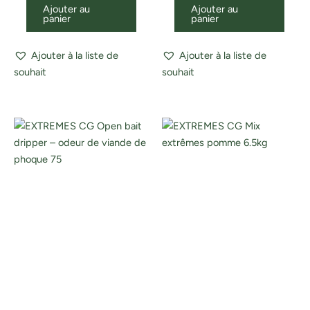
Ajouter au
Ajouter au
panier
panier
Ajouter à la liste de
Ajouter à la liste de
souhait
souhait