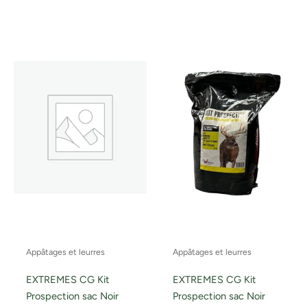
Appâtages et leurres
Appâtages et leurres
EXTREMES CG Kit
EXTREMES CG Kit
Prospection sac Noir
Prospection sac Noir