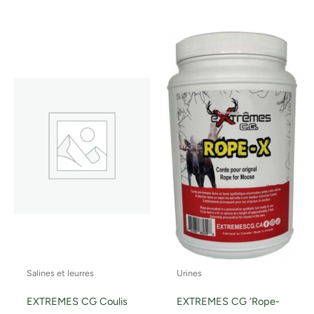
Salines et leurres
Urines
EXTREMES CG Coulis
EXTREMES CG ‘Rope-