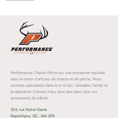
Performance Chasse Pêche est une entreprise réputée
dans la vente d'articles de chasse et de pêche. Nous
sommes spécialisés dans le tir à l'arc, l'arbalète, l'achat et
la réparation d'armes à feu, ainsi que dans tous vos
accessoires de pêche.
303, rue Notre-Dame
Repentigny, QC, J6A 2R9