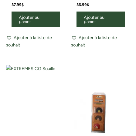
37.99
$
36.99
$
Ajouter au
Ajouter au
panier
panier
Ajouter à la liste de
Ajouter à la liste de
souhait
souhait