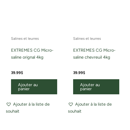
Salines et leurres
Salines et leurres
EXTREMES CG Micro-
EXTREMES CG Micro-
saline orignal 4kg
saline chevreuil 4kg
39.99
$
39.99
$
Ajouter au
Ajouter au
panier
panier
Ajouter à la liste de
Ajouter à la liste de
souhait
souhait