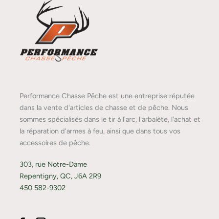
Performance Chasse Pêche est une entreprise réputée
dans la vente d'articles de chasse et de pêche. Nous
sommes spécialisés dans le tir à l'arc, l'arbalète, l'achat et
la réparation d'armes à feu, ainsi que dans tous vos
accessoires de pêche.
303, rue Notre-Dame
Repentigny, QC, J6A 2R9
450 582-9302