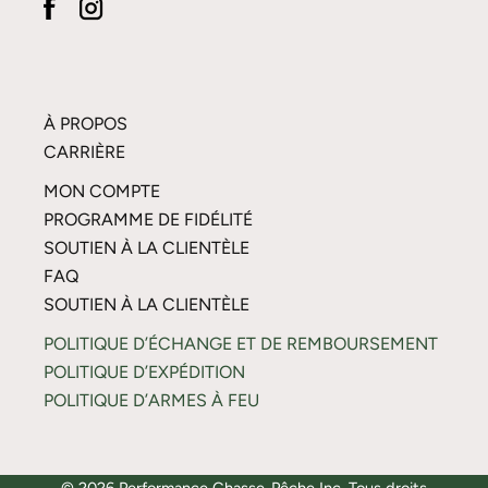
À PROPOS
CARRIÈRE
MON COMPTE
PROGRAMME DE FIDÉLITÉ
SOUTIEN À LA CLIENTÈLE
FAQ
SOUTIEN À LA CLIENTÈLE
POLITIQUE D’ÉCHANGE ET DE REMBOURSEMENT
POLITIQUE D’EXPÉDITION
POLITIQUE D’ARMES À FEU