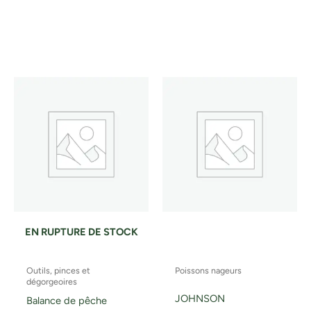
EN RUPTURE DE STOCK
Outils, pinces et
Poissons nageurs
dégorgeoires
JOHNSON
Balance de pêche