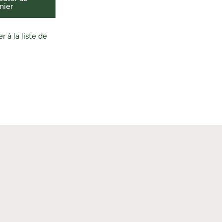
nier
r à la liste de