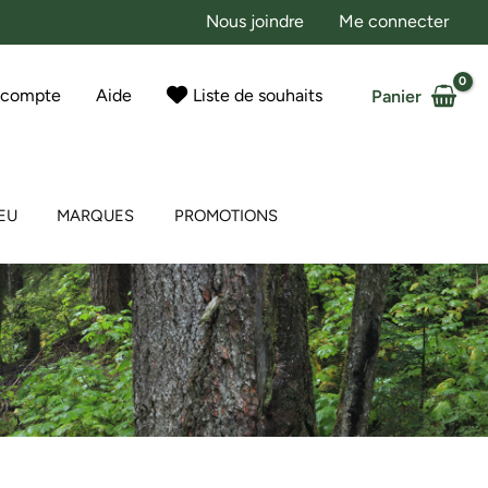
Nous joindre
Me connecter
 compte
Aide
Liste de souhaits
Panier
EU
MARQUES
PROMOTIONS