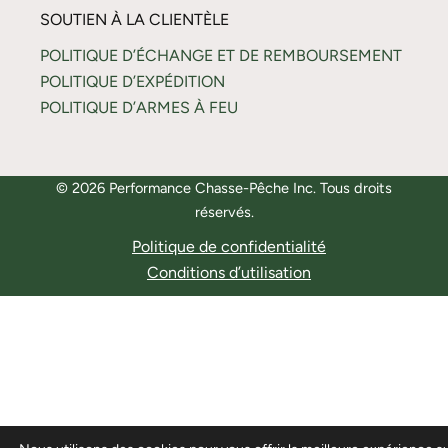
SOUTIEN À LA CLIENTÈLE
POLITIQUE D’ÉCHANGE ET DE REMBOURSEMENT
POLITIQUE D’EXPÉDITION
POLITIQUE D’ARMES À FEU
© 2026 Performance Chasse-Pêche Inc. Tous droits
réservés.
Politique de confidentialité
Conditions d’utilisation