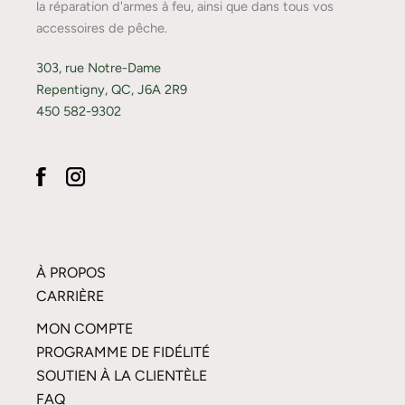
la réparation d'armes à feu, ainsi que dans tous vos
accessoires de pêche.
303, rue Notre-Dame
Repentigny, QC, J6A 2R9
450 582-9302
À PROPOS
CARRIÈRE
MON COMPTE
PROGRAMME DE FIDÉLITÉ
SOUTIEN À LA CLIENTÈLE
FAQ