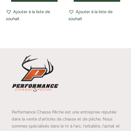
Ajouter à la liste de
Ajouter à la liste de
souhait
souhait
Performance Chasse Pêche est une entreprise réputée
dans la vente d'articles de chasse et de pêche. Nous
sommes spécialisés dans le tir à l'arc, l'arbalète, l'achat et