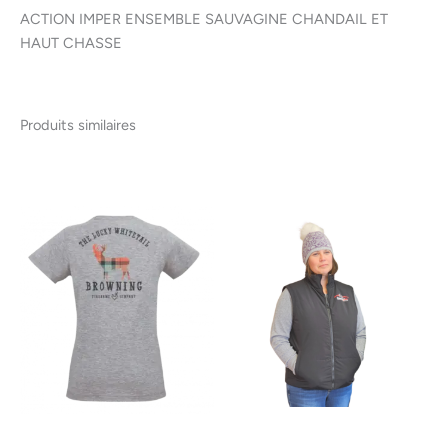
ACTION IMPER ENSEMBLE SAUVAGINE CHANDAIL ET
HAUT CHASSE
Produits similaires