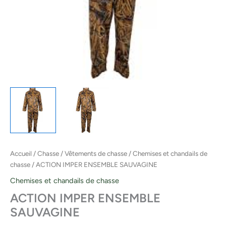
Accueil
/
Chasse
/
Vêtements de chasse
/
Chemises et chandails de
chasse
/ ACTION IMPER ENSEMBLE SAUVAGINE
Chemises et chandails de chasse
ACTION IMPER ENSEMBLE
SAUVAGINE