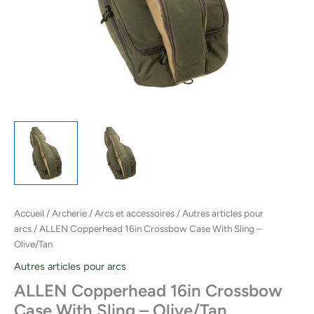
Accueil
/
Archerie
/
Arcs et accessoires
/
Autres articles pour
arcs
/ ALLEN Copperhead 16in Crossbow Case With Sling –
Olive/Tan
Autres articles pour arcs
ALLEN Copperhead 16in Crossbow
Case With Sling – Olive/Tan