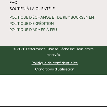
FAQ
SOUTIEN À LA CLIENTÈLE
POLITIQUE D’ÉCHANGE ET DE REMBOURSEMENT
POLITIQUE D’EXPÉDITION
POLITIQUE D’ARMES À FEU
© 2026 Performance Chasse-Pêche Inc. Tous droits
réservés.
Politique de confidentialité
Conditions d’utilisation