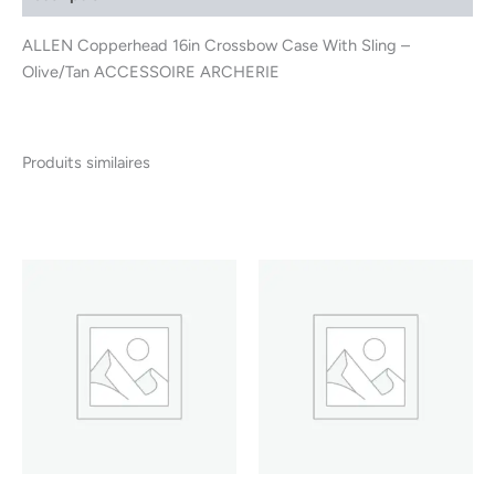
ALLEN Copperhead 16in Crossbow Case With Sling –
Olive/Tan ACCESSOIRE ARCHERIE
Produits similaires