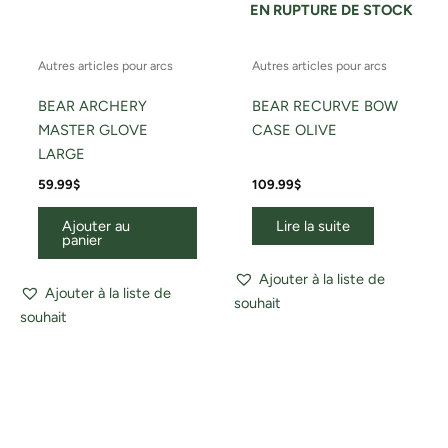
EN RUPTURE DE STOCK
Autres articles pour arcs
Autres articles pour arcs
BEAR ARCHERY
BEAR RECURVE BOW
MASTER GLOVE
CASE OLIVE
LARGE
59.99
$
109.99
$
Ajouter au
Lire la suite
panier
Ajouter à la liste de
Ajouter à la liste de
souhait
souhait