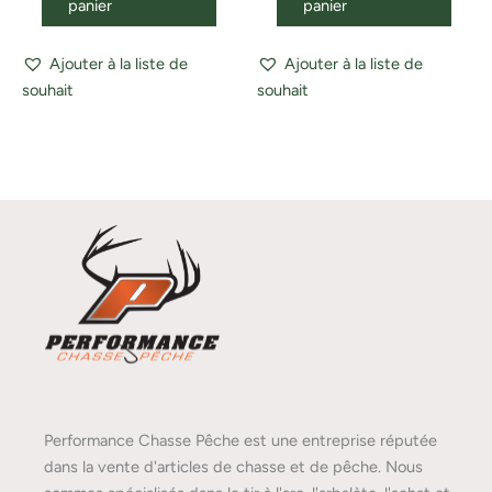
panier
panier
Ajouter à la liste de
Ajouter à la liste de
souhait
souhait
Performance Chasse Pêche est une entreprise réputée
dans la vente d'articles de chasse et de pêche. Nous