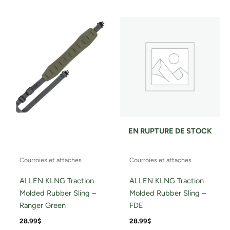
EN RUPTURE DE STOCK
Courroies et attaches
Courroies et attaches
ALLEN KLNG Traction
ALLEN KLNG Traction
Molded Rubber Sling –
Molded Rubber Sling –
Ranger Green
FDE
28.99
$
28.99
$