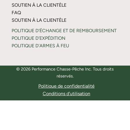
SOUTIEN À LA CLIENTÈLE
FAQ
SOUTIEN À LA CLIENTÈLE
POLITIQUE D’ÉCHANGE ET DE REMBOURSEMENT
POLITIQUE D’EXPÉDITION
POLITIQUE D’ARMES À FEU
© 2026 Performance Chasse-Pêche Inc. Tous droits
réservés.
Politique de confidentialité
Conditions d’utilisation