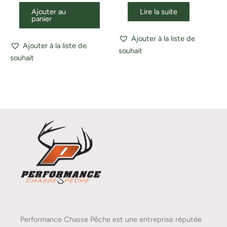
Ajouter au
Lire la suite
panier
Ajouter à la liste de
Ajouter à la liste de
souhait
souhait
Performance Chasse Pêche est une entreprise réputée