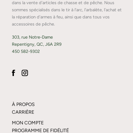
dans la vente d'articles de chasse et de pêche. Nous
sommes spécialisés dans le tir à l'arc, l'arbalète, l'achat et
la réparation d'armes à feu, ainsi que dans tous vos
accessoires de pêche.
303, rue Notre-Dame
Repentigny, QC, J6A 2R9
450 582-9302
À PROPOS
CARRIÈRE
MON COMPTE
PROGRAMME DE FIDÉLITÉ