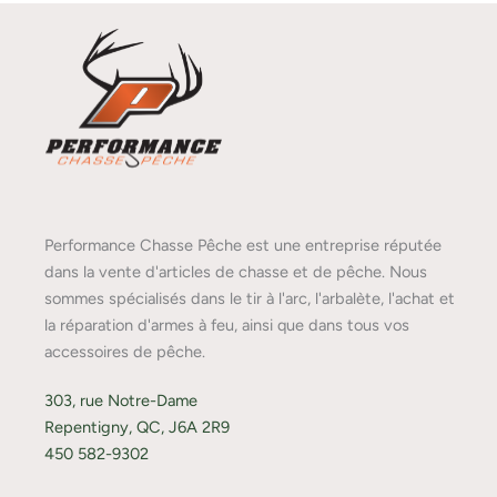
Performance Chasse Pêche est une entreprise réputée
dans la vente d'articles de chasse et de pêche. Nous
sommes spécialisés dans le tir à l'arc, l'arbalète, l'achat et
la réparation d'armes à feu, ainsi que dans tous vos
accessoires de pêche.
303, rue Notre-Dame
Repentigny, QC, J6A 2R9
450 582-9302