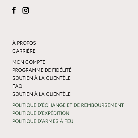
À PROPOS
CARRIÈRE
MON COMPTE
PROGRAMME DE FIDÉLITÉ
SOUTIEN À LA CLIENTÈLE
FAQ
SOUTIEN À LA CLIENTÈLE
POLITIQUE D’ÉCHANGE ET DE REMBOURSEMENT
POLITIQUE D’EXPÉDITION
POLITIQUE D’ARMES À FEU