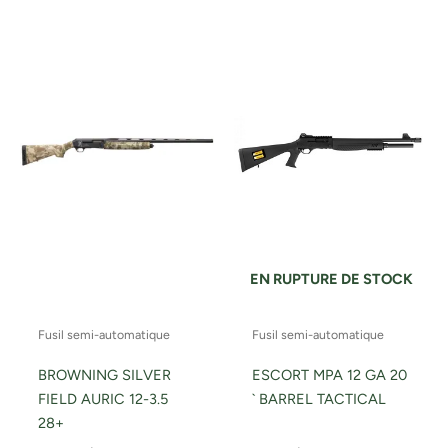
EN RUPTURE DE STOCK
Fusil semi-automatique
Fusil semi-automatique
BROWNING SILVER
ESCORT MPA 12 GA 20
FIELD AURIC 12-3.5
` BARREL TACTICAL
28+