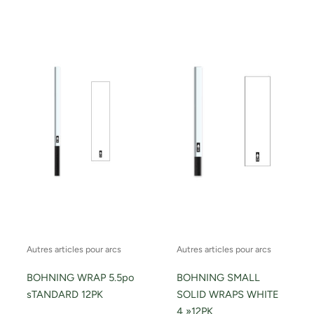
Autres articles pour arcs
Autres articles pour arcs
BOHNING WRAP 5.5po
BOHNING SMALL
sTANDARD 12PK
SOLID WRAPS WHITE
4 »12PK