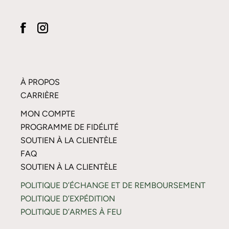
À PROPOS
CARRIÈRE
MON COMPTE
PROGRAMME DE FIDÉLITÉ
SOUTIEN À LA CLIENTÈLE
FAQ
SOUTIEN À LA CLIENTÈLE
POLITIQUE D’ÉCHANGE ET DE REMBOURSEMENT
POLITIQUE D’EXPÉDITION
POLITIQUE D’ARMES À FEU