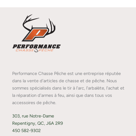
Performance Chasse Pêche est une entreprise réputée
dans la vente d'articles de chasse et de pêche. Nous
sommes spécialisés dans le tir à l'arc, l'arbalète, l'achat et
la réparation d'armes à feu, ainsi que dans tous vos
accessoires de pêche.
303, rue Notre-Dame
Repentigny, QC, J6A 2R9
450 582-9302