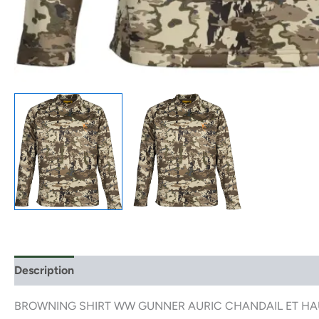
Description
BROWNING SHIRT WW GUNNER AURIC CHANDAIL ET H