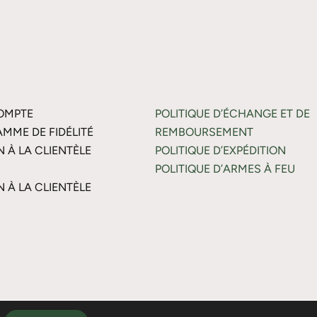
OMPTE
POLITIQUE D’ÉCHANGE ET DE
MME DE FIDÉLITÉ
REMBOURSEMENT
N À LA CLIENTÈLE
POLITIQUE D’EXPÉDITION
POLITIQUE D’ARMES À FEU
N À LA CLIENTÈLE