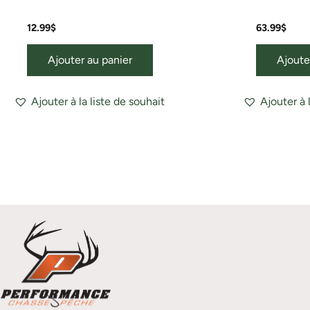
12.99
$
63.99
$
Ajouter au panier
Ajoute
Ajouter à la liste de souhait
Ajouter à 