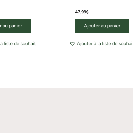
47.99
$
r au panier
Ajouter au panier
la liste de souhait
Ajouter à la liste de souhai