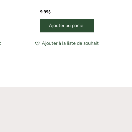
9.99
$
Ajouter au panier
t
Ajouter à la liste de souhait