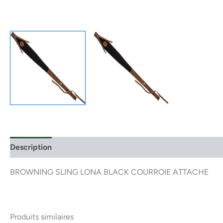
Description
BROWNING SLING LONA BLACK COURROIE ATTACHE
Produits similaires