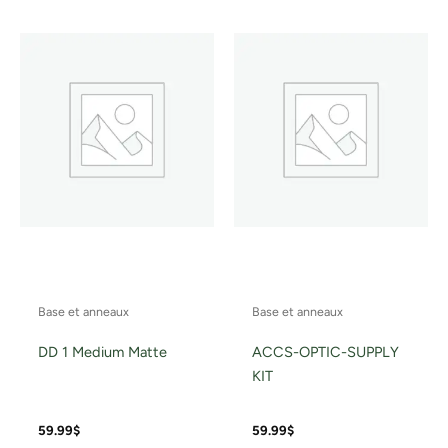
Base et anneaux
Base et anneaux
DD 1 Medium Matte
ACCS-OPTIC-SUPPLY
KIT
59.99
$
59.99
$