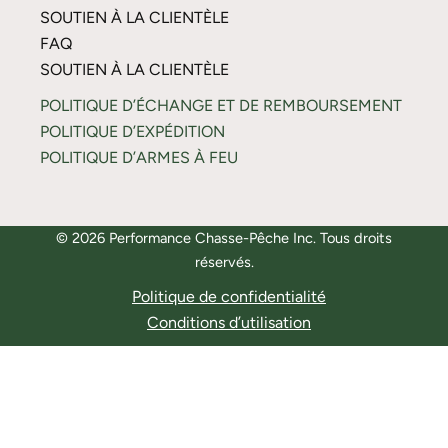
SOUTIEN À LA CLIENTÈLE
FAQ
SOUTIEN À LA CLIENTÈLE
POLITIQUE D’ÉCHANGE ET DE REMBOURSEMENT
POLITIQUE D’EXPÉDITION
POLITIQUE D’ARMES À FEU
© 2026 Performance Chasse-Pêche Inc. Tous droits
réservés.
Politique de confidentialité
Conditions d’utilisation