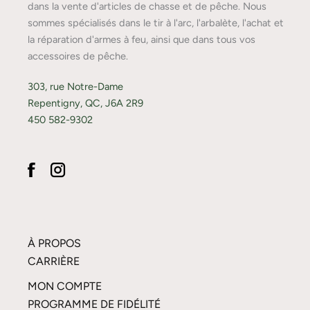
dans la vente d'articles de chasse et de pêche. Nous
sommes spécialisés dans le tir à l'arc, l'arbalète, l'achat et
la réparation d'armes à feu, ainsi que dans tous vos
accessoires de pêche.
303, rue Notre-Dame
Repentigny, QC, J6A 2R9
450 582-9302
À PROPOS
CARRIÈRE
MON COMPTE
PROGRAMME DE FIDÉLITÉ