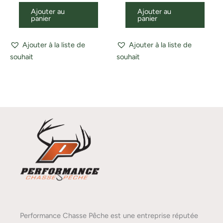
Ajouter au
Ajouter au
panier
panier
Ajouter à la liste de
Ajouter à la liste de
souhait
souhait
Performance Chasse Pêche est une entreprise réputée