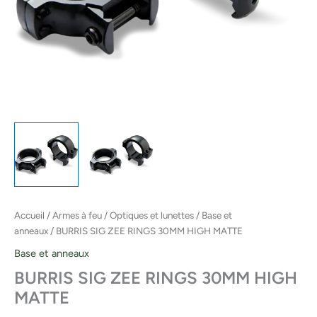
Accueil
/
Armes à feu
/
Optiques et lunettes
/
Base et
anneaux
/ BURRIS SIG ZEE RINGS 30MM HIGH MATTE
Base et anneaux
BURRIS SIG ZEE RINGS 30MM HIGH
MATTE