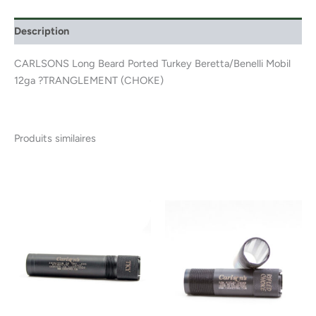
Description
CARLSONS Long Beard Ported Turkey Beretta/Benelli Mobil
12ga ?TRANGLEMENT (CHOKE)
Produits similaires