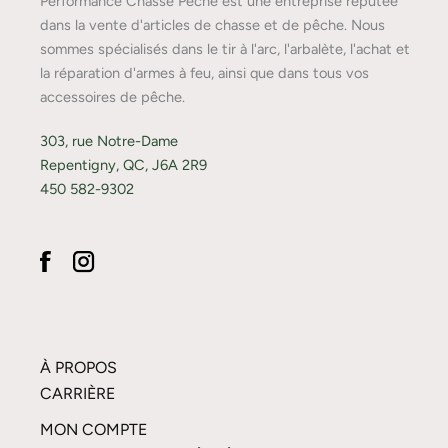
Performance Chasse Pêche est une entreprise réputée
dans la vente d'articles de chasse et de pêche. Nous
sommes spécialisés dans le tir à l'arc, l'arbalète, l'achat et
la réparation d'armes à feu, ainsi que dans tous vos
accessoires de pêche.
303, rue Notre-Dame
Repentigny, QC, J6A 2R9
450 582-9302
À PROPOS
CARRIÈRE
MON COMPTE