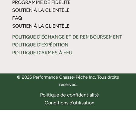
PROGRAMME DE FIDÉLITÉ
SOUTIEN À LA CLIENTÈLE
FAQ
SOUTIEN À LA CLIENTÈLE
POLITIQUE D’ÉCHANGE ET DE REMBOURSEMENT
POLITIQUE D’EXPÉDITION
POLITIQUE D’ARMES À FEU
© 2026 Performance Chasse-Pêche Inc. Tous droits
réservés.
Politique de confidentialité
Conditions d’utilisation