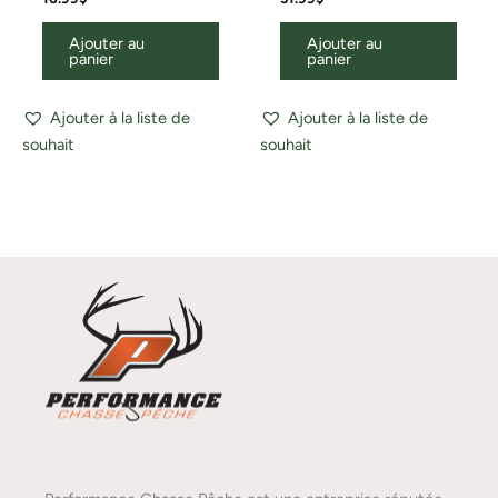
Ajouter au
Ajouter au
panier
panier
Ajouter à la liste de
Ajouter à la liste de
souhait
souhait