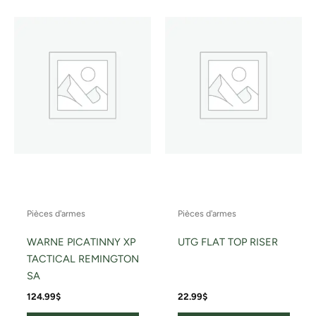
Pièces d'armes
Pièces d'armes
WARNE PICATINNY XP
UTG FLAT TOP RISER
TACTICAL REMINGTON
SA
124.99
$
22.99
$