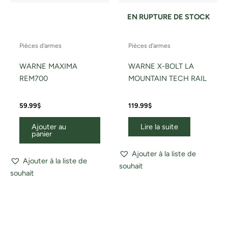
EN RUPTURE DE STOCK
Pièces d'armes
Pièces d'armes
WARNE MAXIMA
WARNE X-BOLT LA
REM700
MOUNTAIN TECH RAIL
59.99
$
119.99
$
Ajouter au
Lire la suite
panier
Ajouter à la liste de
Ajouter à la liste de
souhait
souhait