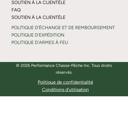
SOUTIEN À LA CLIENTÈLE
FAQ
SOUTIEN À LA CLIENTÈLE
POLITIQUE D’ÉCHANGE ET DE REMBOURSEMENT
POLITIQUE D’EXPÉDITION
POLITIQUE D’ARMES À FEU
© 2026 Performance Chasse-Pêche Inc. Tous droits
réservés.
Politique de confidentialité
Conditions d’utilisation