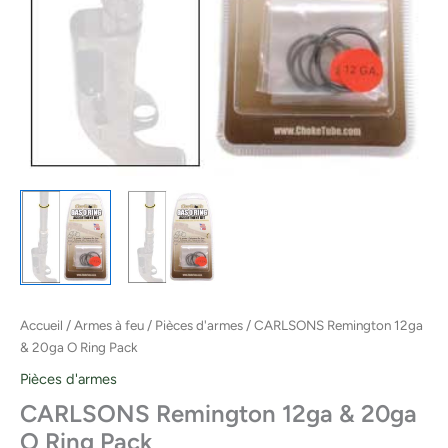
Accueil
/
Armes à feu
/
Pièces d'armes
/ CARLSONS Remington 12ga
& 20ga O Ring Pack
Pièces d'armes
CARLSONS Remington 12ga & 20ga
O Ring Pack