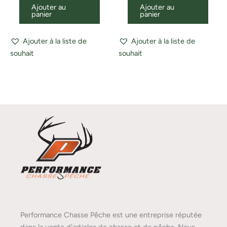
Ajouter au
Ajouter au
panier
panier
Ajouter à la liste de
Ajouter à la liste de
souhait
souhait
Performance Chasse Pêche est une entreprise réputée