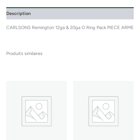
Description
CARLSONS Remington 12ga & 20ga O Ring Pack PIECE ARME
Produits similaires