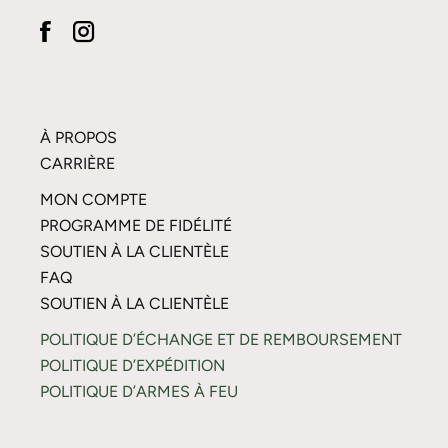
À PROPOS
CARRIÈRE
MON COMPTE
PROGRAMME DE FIDÉLITÉ
SOUTIEN À LA CLIENTÈLE
FAQ
SOUTIEN À LA CLIENTÈLE
POLITIQUE D’ÉCHANGE ET DE REMBOURSEMENT
POLITIQUE D’EXPÉDITION
POLITIQUE D’ARMES À FEU