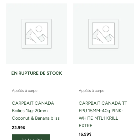
EN RUPTURE DE STOCK
Appâts à carpe
Appâts à carpe
CARPBAIT CANADA
CARPBAIT CANADA TT
Boilies 1kg-20mm
FPU 15MM-40g PINK-
Coconut & Banana bliss
WHITE MTL1 KRILL
EXTRE
22.99
$
16.99
$