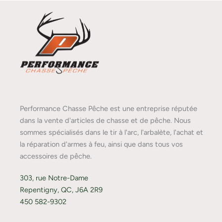
Performance Chasse Pêche est une entreprise réputée
dans la vente d'articles de chasse et de pêche. Nous
sommes spécialisés dans le tir à l'arc, l'arbalète, l'achat et
la réparation d'armes à feu, ainsi que dans tous vos
accessoires de pêche.
303, rue Notre-Dame
Repentigny, QC, J6A 2R9
450 582-9302