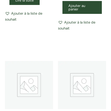
Lire la suite
Ajouter au
panier
Ajouter à la liste de
souhait
Ajouter à la liste de
souhait