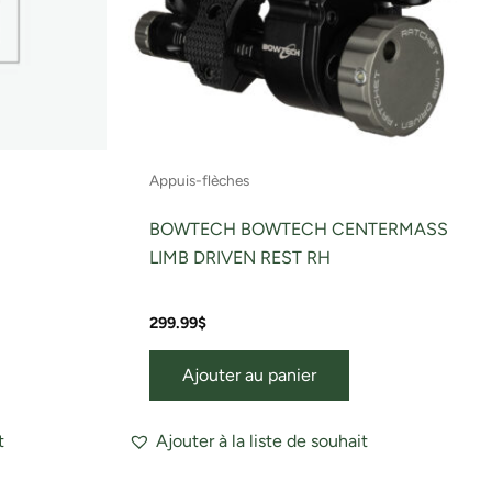
Appuis-flèches
BOWTECH BOWTECH CENTERMASS
LIMB DRIVEN REST RH
299.99
$
Ajouter au panier
t
Ajouter à la liste de souhait