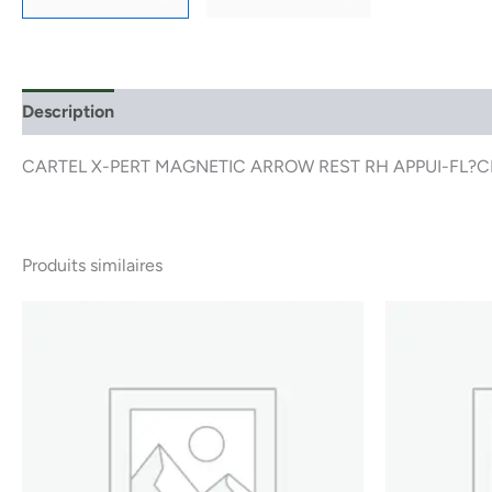
Description
CARTEL X-PERT MAGNETIC ARROW REST RH APPUI-FL?
Produits similaires