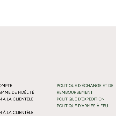
OMPTE
POLITIQUE D’ÉCHANGE ET DE
MME DE FIDÉLITÉ
REMBOURSEMENT
N À LA CLIENTÈLE
POLITIQUE D’EXPÉDITION
POLITIQUE D’ARMES À FEU
N À LA CLIENTÈLE