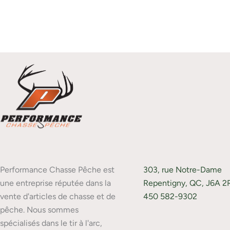
Performance Chasse Pêche est
303, rue Notre-Dame
une entreprise réputée dans la
Repentigny, QC, J6A 2
vente d'articles de chasse et de
450 582-9302
pêche. Nous sommes
spécialisés dans le tir à l'arc,