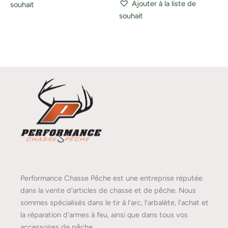
Ajouter à la liste de
souhait
souhait
Performance Chasse Pêche est une entreprise réputée
dans la vente d'articles de chasse et de pêche. Nous
sommes spécialisés dans le tir à l'arc, l'arbalète, l'achat et
la réparation d'armes à feu, ainsi que dans tous vos
accessoires de pêche.