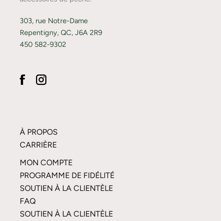
303, rue Notre-Dame
Repentigny, QC, J6A 2R9
450 582-9302
À PROPOS
CARRIÈRE
MON COMPTE
PROGRAMME DE FIDÉLITÉ
SOUTIEN À LA CLIENTÈLE
FAQ
SOUTIEN À LA CLIENTÈLE