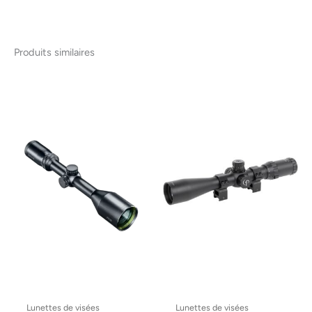
Produits similaires
Lunettes de visées
Lunettes de visées