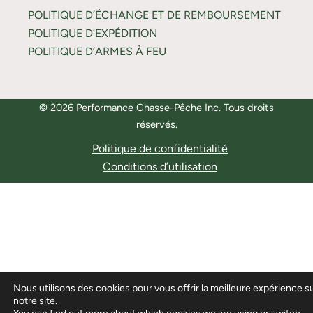
POLITIQUE D’ÉCHANGE ET DE REMBOURSEMENT
POLITIQUE D’EXPÉDITION
POLITIQUE D’ARMES À FEU
© 2026 Performance Chasse-Pêche Inc. Tous droits
réservés.
Politique de confidentialité
Conditions d’utilisation
Nous utilisons des cookies pour vous offrir la meilleure expérience s
notre site.