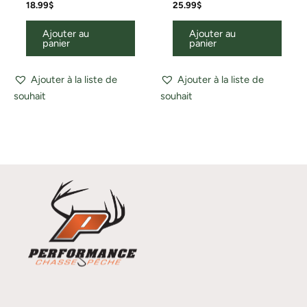
18.99
$
25.99
$
Ajouter au
Ajouter au
panier
panier
Ajouter à la liste de
Ajouter à la liste de
souhait
souhait