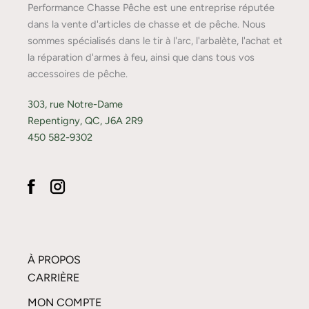
Performance Chasse Pêche est une entreprise réputée
dans la vente d'articles de chasse et de pêche. Nous
sommes spécialisés dans le tir à l'arc, l'arbalète, l'achat et
la réparation d'armes à feu, ainsi que dans tous vos
accessoires de pêche.
303, rue Notre-Dame
Repentigny, QC, J6A 2R9
450 582-9302
À PROPOS
CARRIÈRE
MON COMPTE