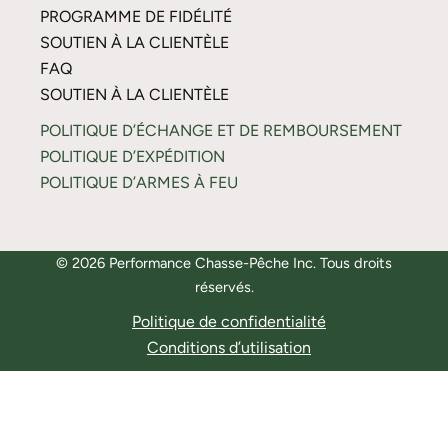
PROGRAMME DE FIDÉLITÉ
SOUTIEN À LA CLIENTÈLE
FAQ
SOUTIEN À LA CLIENTÈLE
POLITIQUE D’ÉCHANGE ET DE REMBOURSEMENT
POLITIQUE D’EXPÉDITION
POLITIQUE D’ARMES À FEU
© 2026 Performance Chasse-Pêche Inc. Tous droits
réservés.
Politique de confidentialité
Conditions d’utilisation