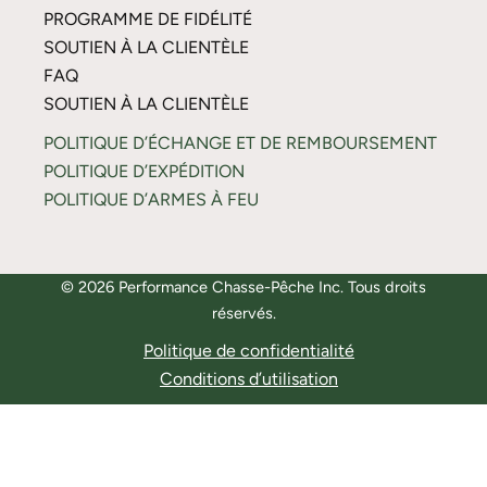
PROGRAMME DE FIDÉLITÉ
SOUTIEN À LA CLIENTÈLE
FAQ
SOUTIEN À LA CLIENTÈLE
POLITIQUE D’ÉCHANGE ET DE REMBOURSEMENT
POLITIQUE D’EXPÉDITION
POLITIQUE D’ARMES À FEU
© 2026 Performance Chasse-Pêche Inc. Tous droits
réservés.
Politique de confidentialité
Conditions d’utilisation