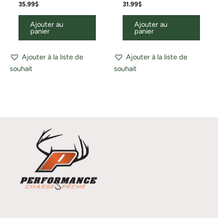
35.99
$
31.99
$
Ajouter au
Ajouter au
panier
panier
Ajouter à la liste de
Ajouter à la liste de
souhait
souhait