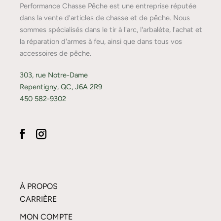
Performance Chasse Pêche est une entreprise réputée
dans la vente d'articles de chasse et de pêche. Nous
sommes spécialisés dans le tir à l'arc, l'arbalète, l'achat et
la réparation d'armes à feu, ainsi que dans tous vos
accessoires de pêche.
303, rue Notre-Dame
Repentigny, QC, J6A 2R9
450 582-9302
À PROPOS
CARRIÈRE
MON COMPTE