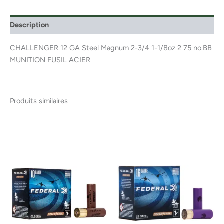
Description
CHALLENGER 12 GA Steel Magnum 2-3/4 1-1/8oz 2 75 no.BB
MUNITION FUSIL ACIER
Produits similaires