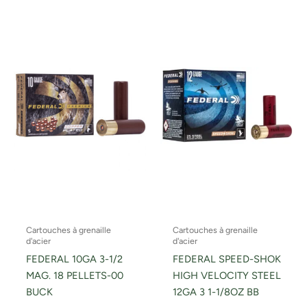
Cartouches à grenaille
Cartouches à grenaille
d'acier
d'acier
FEDERAL 10GA 3-1/2
FEDERAL SPEED-SHOK
MAG. 18 PELLETS-00
HIGH VELOCITY STEEL
BUCK
12GA 3 1-1/8OZ BB