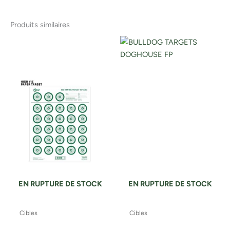
Produits similaires
EN RUPTURE DE STOCK
EN RUPTURE DE STOCK
Cibles
Cibles