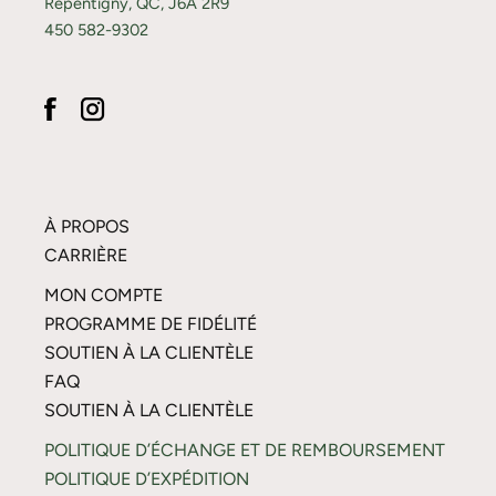
Repentigny, QC, J6A 2R9
450 582-9302
À PROPOS
CARRIÈRE
MON COMPTE
PROGRAMME DE FIDÉLITÉ
SOUTIEN À LA CLIENTÈLE
FAQ
SOUTIEN À LA CLIENTÈLE
POLITIQUE D’ÉCHANGE ET DE REMBOURSEMENT
POLITIQUE D’EXPÉDITION