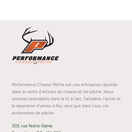
Performance Chasse Pêche est une entreprise réputée
dans la vente d'articles de chasse et de pêche. Nous
sommes spécialisés dans le tir à l'arc, l'arbalète, l'achat et
la réparation d'armes à feu, ainsi que dans tous vos
accessoires de pêche.
303, rue Notre-Dame