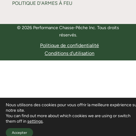
POLITIQUE D’ARMES À FEU
© 2026 Performance Chasse-Pêche Inc. Tous droits
réservés.
Politique de confidentialité
Conditions d’utilisation
Nous utilisons des cookies pour vous offrir la meilleure expérience s
notre site.
You can find out more about which cookies we are using or switch
them off in
settings
.
Accepter