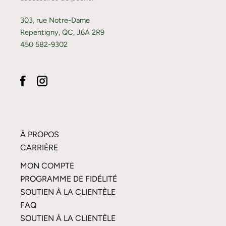
303, rue Notre-Dame
Repentigny, QC, J6A 2R9
450 582-9302
À PROPOS
CARRIÈRE
MON COMPTE
PROGRAMME DE FIDÉLITÉ
SOUTIEN À LA CLIENTÈLE
FAQ
SOUTIEN À LA CLIENTÈLE