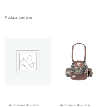
Produits similaires
Accessoires de chasse
Accessoires de chasse