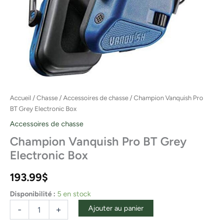
Accueil
/
Chasse
/
Accessoires de chasse
/ Champion Vanquish Pro
BT Grey Electronic Box
Accessoires de chasse
Champion Vanquish Pro BT Grey
Electronic Box
193.99
$
Disponibilité :
5 en stock
Ajouter au panier
-
+