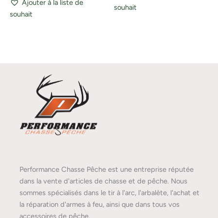
Ajouter à la liste de
souhait
souhait
Performance Chasse Pêche est une entreprise réputée
dans la vente d'articles de chasse et de pêche. Nous
sommes spécialisés dans le tir à l'arc, l'arbalète, l'achat et
la réparation d'armes à feu, ainsi que dans tous vos
accessoires de pêche.