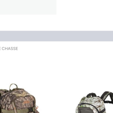
RE CHASSE