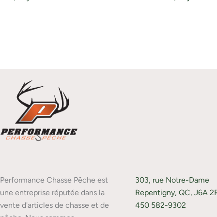
Performance Chasse Pêche est
303, rue Notre-Dame
une entreprise réputée dans la
Repentigny, QC, J6A 2
vente d'articles de chasse et de
450 582-9302