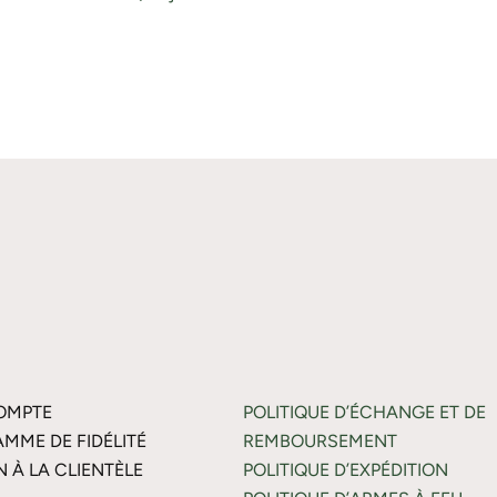
OMPTE
POLITIQUE D’ÉCHANGE ET DE
MME DE FIDÉLITÉ
REMBOURSEMENT
N À LA CLIENTÈLE
POLITIQUE D’EXPÉDITION