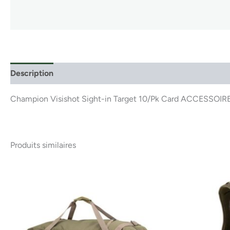
Description
Champion Visishot Sight-in Target 10/Pk Card ACCESSOI
Produits similaires