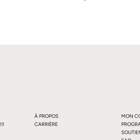
À PROPOS
MON C
R9
CARRIÈRE
PROGRA
SOUTIE