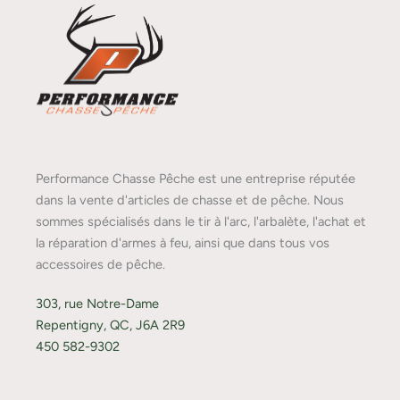
Performance Chasse Pêche est une entreprise réputée
dans la vente d'articles de chasse et de pêche. Nous
sommes spécialisés dans le tir à l'arc, l'arbalète, l'achat et
la réparation d'armes à feu, ainsi que dans tous vos
accessoires de pêche.
303, rue Notre-Dame
Repentigny, QC, J6A 2R9
450 582-9302