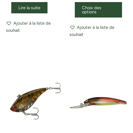
Lire la suite
Choix des
options
Ajouter à la liste de
Ajouter à la liste de
souhait
souhait