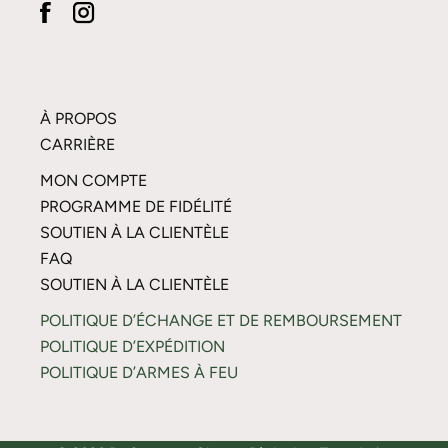
À PROPOS
CARRIÈRE
MON COMPTE
PROGRAMME DE FIDÉLITÉ
SOUTIEN À LA CLIENTÈLE
FAQ
SOUTIEN À LA CLIENTÈLE
POLITIQUE D’ÉCHANGE ET DE REMBOURSEMENT
POLITIQUE D’EXPÉDITION
POLITIQUE D’ARMES À FEU