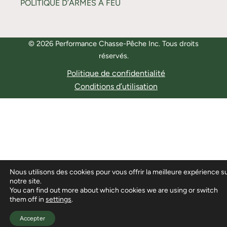
POLITIQUE D’ARMES À FEU
© 2026 Performance Chasse-Pêche Inc. Tous droits
réservés.
Politique de confidentialité
Conditions d’utilisation
Nous utilisons des cookies pour vous offrir la meilleure expérience s
notre site.
You can find out more about which cookies we are using or switch
them off in
settings
.
Accepter