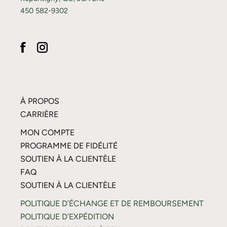
450 582-9302
À PROPOS
CARRIÈRE
MON COMPTE
PROGRAMME DE FIDÉLITÉ
SOUTIEN À LA CLIENTÈLE
FAQ
SOUTIEN À LA CLIENTÈLE
POLITIQUE D’ÉCHANGE ET DE REMBOURSEMENT
POLITIQUE D’EXPÉDITION