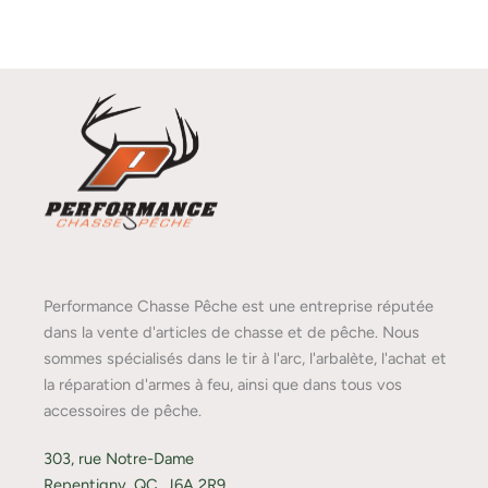
Performance Chasse Pêche est une entreprise réputée
dans la vente d'articles de chasse et de pêche. Nous
sommes spécialisés dans le tir à l'arc, l'arbalète, l'achat et
la réparation d'armes à feu, ainsi que dans tous vos
accessoires de pêche.
303, rue Notre-Dame
Repentigny, QC, J6A 2R9