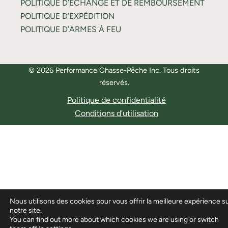
POLITIQUE D’ÉCHANGE ET DE REMBOURSEMENT
POLITIQUE D’EXPÉDITION
POLITIQUE D’ARMES À FEU
© 2026 Performance Chasse-Pêche Inc. Tous droits
réservés.
Politique de confidentialité
Conditions d’utilisation
Nous utilisons des cookies pour vous offrir la meilleure expérience s
notre site.
You can find out more about which cookies we are using or switch