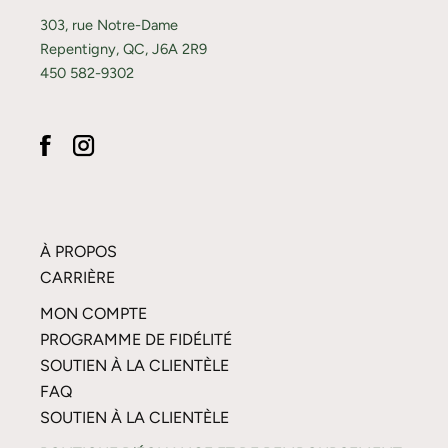
303, rue Notre-Dame
Repentigny, QC, J6A 2R9
450 582-9302
À PROPOS
CARRIÈRE
MON COMPTE
PROGRAMME DE FIDÉLITÉ
SOUTIEN À LA CLIENTÈLE
FAQ
SOUTIEN À LA CLIENTÈLE