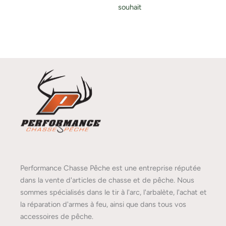
souhait
Performance Chasse Pêche est une entreprise réputée
dans la vente d'articles de chasse et de pêche. Nous
sommes spécialisés dans le tir à l'arc, l'arbalète, l'achat et
la réparation d'armes à feu, ainsi que dans tous vos
accessoires de pêche.