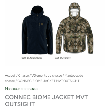
Accueil
/
Chasse
/
Vêtements de chasse
/
Manteaux de
chasse
/ CONNEC BIOME JACKET MVT OUTSIGHT
Manteaux de chasse
CONNEC BIOME JACKET MVT
OUTSIGHT