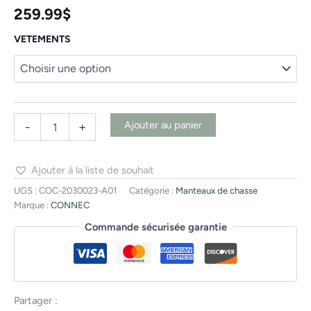
259.99
$
VETEMENTS
Ajouter au panier
-
+
Ajouter à la liste de souhait
UGS :
COC-2030023-A01
Catégorie :
Manteaux de chasse
Marque :
CONNEC
Commande sécurisée garantie
Partager :