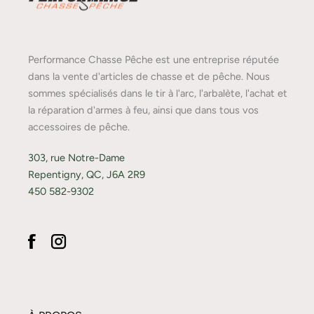
Performance Chasse Pêche est une entreprise réputée
dans la vente d'articles de chasse et de pêche. Nous
sommes spécialisés dans le tir à l'arc, l'arbalète, l'achat et
la réparation d'armes à feu, ainsi que dans tous vos
accessoires de pêche.
303, rue Notre-Dame
Repentigny, QC, J6A 2R9
450 582-9302