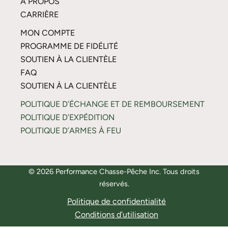
À PROPOS
CARRIÈRE
MON COMPTE
PROGRAMME DE FIDÉLITÉ
SOUTIEN À LA CLIENTÈLE
FAQ
SOUTIEN À LA CLIENTÈLE
POLITIQUE D’ÉCHANGE ET DE REMBOURSEMENT
POLITIQUE D’EXPÉDITION
POLITIQUE D’ARMES À FEU
© 2026 Performance Chasse-Pêche Inc. Tous droits
réservés.
Politique de confidentialité
Conditions d’utilisation