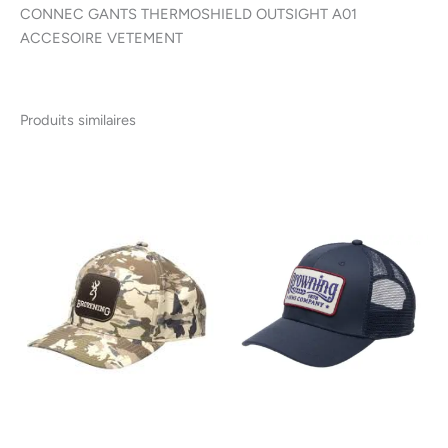
CONNEC GANTS THERMOSHIELD OUTSIGHT A01
ACCESOIRE VETEMENT
Produits similaires