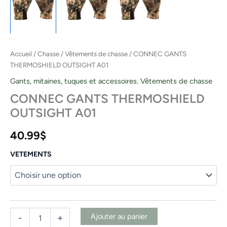
Accueil
/
Chasse
/
Vêtements de chasse
/ CONNEC GANTS
THERMOSHIELD OUTSIGHT A01
Gants, mitaines, tuques et accessoires
,
Vêtements de chasse
CONNEC GANTS THERMOSHIELD
OUTSIGHT A01
40.99
$
VETEMENTS
Ajouter au panier
-
+