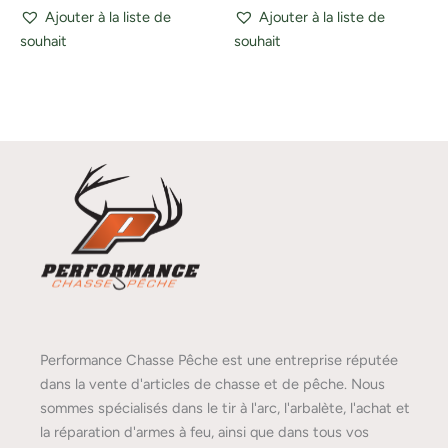
Ajouter à la liste de
Ajouter à la liste de
souhait
souhait
Performance Chasse Pêche est une entreprise réputée
dans la vente d'articles de chasse et de pêche. Nous
sommes spécialisés dans le tir à l'arc, l'arbalète, l'achat et
la réparation d'armes à feu, ainsi que dans tous vos