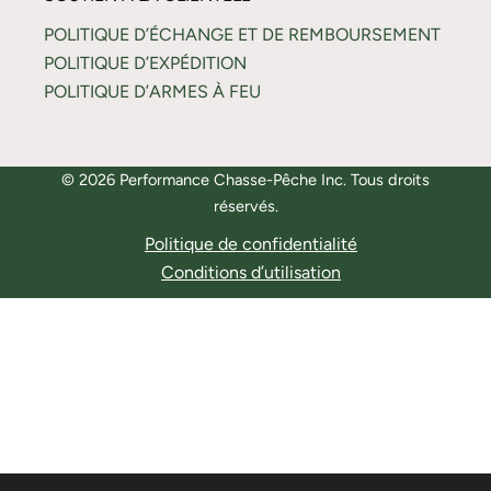
POLITIQUE D’ÉCHANGE ET DE REMBOURSEMENT
POLITIQUE D’EXPÉDITION
POLITIQUE D’ARMES À FEU
© 2026 Performance Chasse-Pêche Inc. Tous droits
réservés.
Politique de confidentialité
Conditions d’utilisation