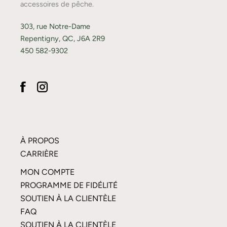
accessoires de pêche.
303, rue Notre-Dame
Repentigny, QC, J6A 2R9
450 582-9302
À PROPOS
CARRIÈRE
MON COMPTE
PROGRAMME DE FIDÉLITÉ
SOUTIEN À LA CLIENTÈLE
FAQ
SOUTIEN À LA CLIENTÈLE