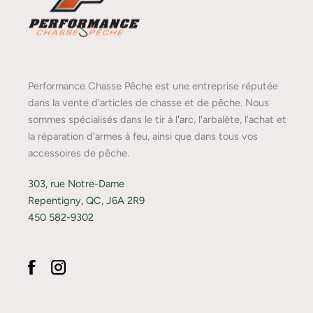
Performance Chasse Pêche est une entreprise réputée
dans la vente d'articles de chasse et de pêche. Nous
sommes spécialisés dans le tir à l'arc, l'arbalète, l'achat et
la réparation d'armes à feu, ainsi que dans tous vos
accessoires de pêche.
303, rue Notre-Dame
Repentigny, QC, J6A 2R9
450 582-9302