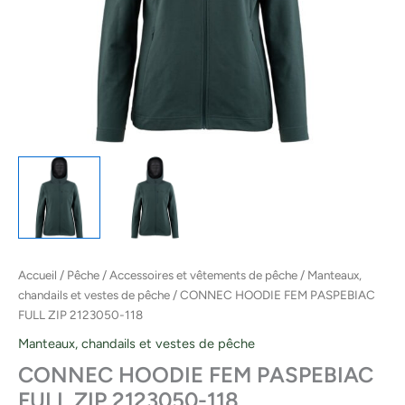
Accueil
/
Pêche
/
Accessoires et vêtements de pêche
/
Manteaux,
chandails et vestes de pêche
/ CONNEC HOODIE FEM PASPEBIAC
FULL ZIP 2123050-118
Manteaux, chandails et vestes de pêche
CONNEC HOODIE FEM PASPEBIAC
FULL ZIP 2123050-118