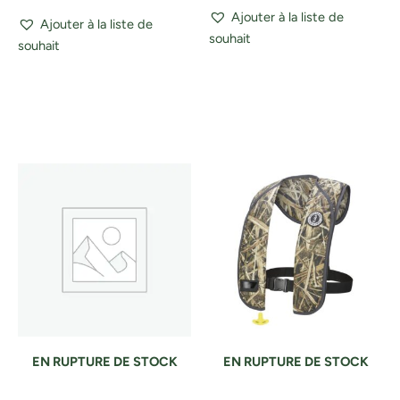
Ajouter à la liste de
Ajouter à la liste de
souhait
souhait
EN RUPTURE DE STOCK
EN RUPTURE DE STOCK