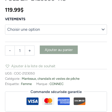
119.99
$
VETEMENTS
Ajouter au panier
-
+
Ajouter à la liste de souhait
UGS :
COC-2123050
Catégorie :
Manteaux, chandails et vestes de pêche
Étiquette :
Femme
Marque :
CONNEC
Commande sécurisée garantie