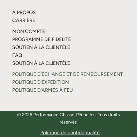
À PROPOS
CARRIÈRE
MON COMPTE
PROGRAMME DE FIDÉLITÉ
SOUTIEN À LA CLIENTÈLE
FAQ
SOUTIEN À LA CLIENTÈLE
POLITIQUE D’ÉCHANGE ET DE REMBOURSEMENT
POLITIQUE D’EXPÉDITION
POLITIQUE D’ARMES À FEU
© 2026 Performance Chasse-Pêche Inc. Tous droits
réservés.
Politique de confidentialité