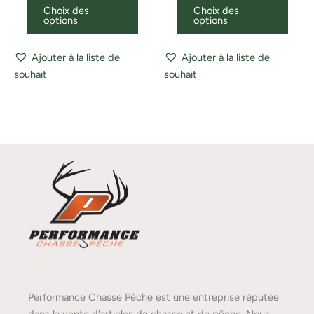
Choix des
Choix des
options
options
Ajouter à la liste de
Ajouter à la liste de
souhait
souhait
Performance Chasse Pêche est une entreprise réputée