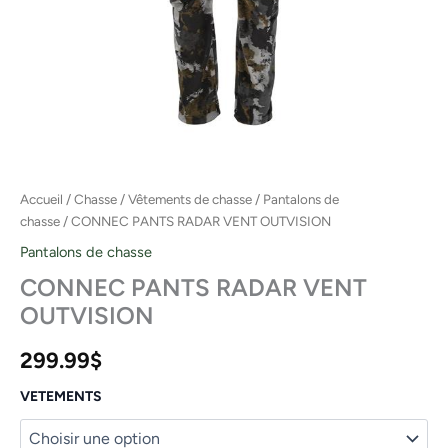
Accueil
/
Chasse
/
Vêtements de chasse
/
Pantalons de
chasse
/ CONNEC PANTS RADAR VENT OUTVISION
Pantalons de chasse
CONNEC PANTS RADAR VENT
OUTVISION
299.99
$
VETEMENTS