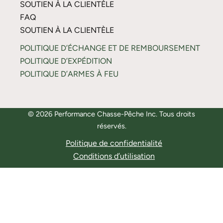
SOUTIEN À LA CLIENTÈLE
FAQ
SOUTIEN À LA CLIENTÈLE
POLITIQUE D’ÉCHANGE ET DE REMBOURSEMENT
POLITIQUE D’EXPÉDITION
POLITIQUE D’ARMES À FEU
© 2026 Performance Chasse-Pêche Inc. Tous droits
réservés.
Politique de confidentialité
Conditions d’utilisation