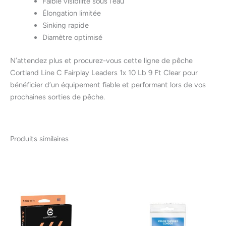
Faible visibilité sous l’eau
Élongation limitée
Sinking rapide
Diamètre optimisé
N’attendez plus et procurez-vous cette ligne de pêche
Cortland Line C Fairplay Leaders 1x 10 Lb 9 Ft Clear pour
bénéficier d’un équipement fiable et performant lors de vos
prochaines sorties de pêche.
Produits similaires