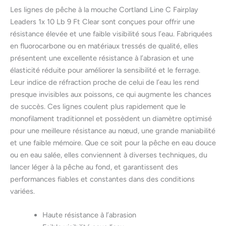
Les lignes de pêche à la mouche Cortland Line C Fairplay
Leaders 1x 10 Lb 9 Ft Clear sont conçues pour offrir une
résistance élevée et une faible visibilité sous l’eau. Fabriquées
en fluorocarbone ou en matériaux tressés de qualité, elles
présentent une excellente résistance à l’abrasion et une
élasticité réduite pour améliorer la sensibilité et le ferrage.
Leur indice de réfraction proche de celui de l’eau les rend
presque invisibles aux poissons, ce qui augmente les chances
de succès. Ces lignes coulent plus rapidement que le
monofilament traditionnel et possèdent un diamètre optimisé
pour une meilleure résistance au nœud, une grande maniabilité
et une faible mémoire. Que ce soit pour la pêche en eau douce
ou en eau salée, elles conviennent à diverses techniques, du
lancer léger à la pêche au fond, et garantissent des
performances fiables et constantes dans des conditions
variées.
Haute résistance à l’abrasion