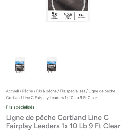
Accueil
/
Pêche
/
Fils à pêche
/
Fils spécialisés
/ Ligne de pêche
Cortland Line C Fairplay Leaders 1x 10 Lb 9 Ft Clear
Fils spécialisés
Ligne de pêche Cortland Line C
Fairplay Leaders 1x 10 Lb 9 Ft Clear