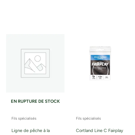
EN RUPTURE DE STOCK
Fils spécialisés
Fils spécialisés
Ligne de pêche à la
Cortland Line C Fairplay