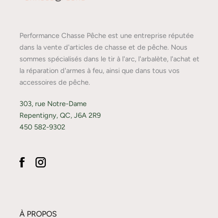
Performance Chasse Pêche est une entreprise réputée
dans la vente d'articles de chasse et de pêche. Nous
sommes spécialisés dans le tir à l'arc, l'arbalète, l'achat et
la réparation d'armes à feu, ainsi que dans tous vos
accessoires de pêche.
303, rue Notre-Dame
Repentigny, QC, J6A 2R9
450 582-9302
À PROPOS