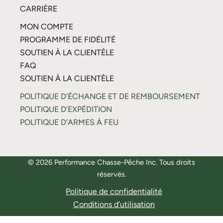
CARRIÈRE
MON COMPTE
PROGRAMME DE FIDÉLITÉ
SOUTIEN À LA CLIENTÈLE
FAQ
SOUTIEN À LA CLIENTÈLE
POLITIQUE D’ÉCHANGE ET DE REMBOURSEMENT
POLITIQUE D’EXPÉDITION
POLITIQUE D’ARMES À FEU
© 2026 Performance Chasse-Pêche Inc. Tous droits
réservés.
Politique de confidentialité
Conditions d’utilisation