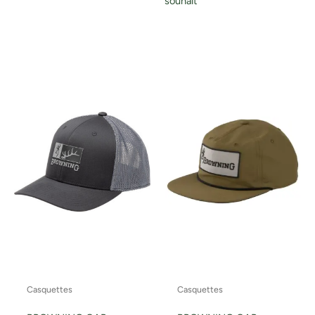
souhait
Casquettes
Casquettes