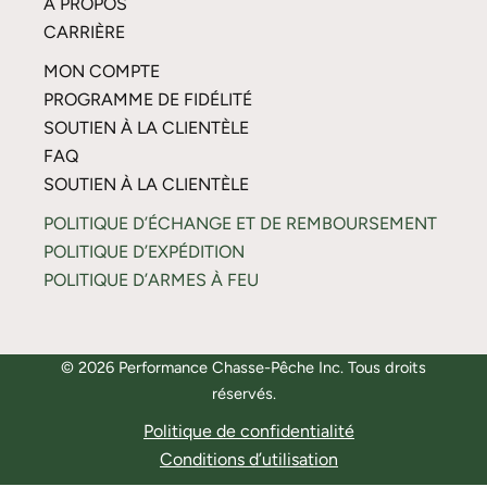
À PROPOS
CARRIÈRE
MON COMPTE
PROGRAMME DE FIDÉLITÉ
SOUTIEN À LA CLIENTÈLE
FAQ
SOUTIEN À LA CLIENTÈLE
POLITIQUE D’ÉCHANGE ET DE REMBOURSEMENT
POLITIQUE D’EXPÉDITION
POLITIQUE D’ARMES À FEU
© 2026 Performance Chasse-Pêche Inc. Tous droits
réservés.
Politique de confidentialité
Conditions d’utilisation