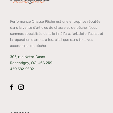
Performance Chasse Pêche est une entreprise réputée
dans la vente d'articles de chasse et de pêche. Nous
sommes spécialisés dans le tir à l'arc, l'arbalète, l'achat et
la réparation d'armes à feu, ainsi que dans tous vos
accessoires de pêche.
303, rue Notre-Dame
Repentigny, QC, J6A 2R9
450 582-9302