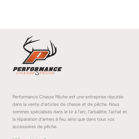
Performance Chasse Pêche est une entreprise réputée
dans la vente d'articles de chasse et de pêche. Nous
sommes spécialisés dans le tir à l'arc, l'arbalète, l'achat et
la réparation d'armes à feu, ainsi que dans tous vos
accessoires de pêche.