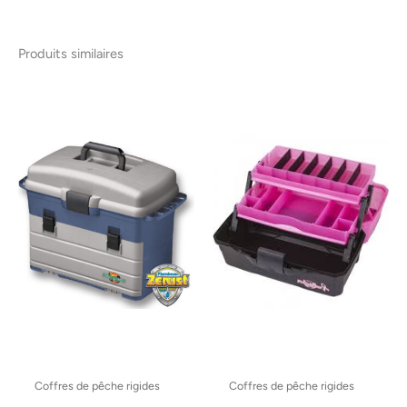
Produits similaires
Coffres de pêche rigides
Coffres de pêche rigides