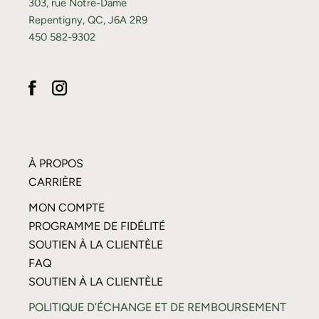
303, rue Notre-Dame
Repentigny, QC, J6A 2R9
450 582-9302
À PROPOS
CARRIÈRE
MON COMPTE
PROGRAMME DE FIDÉLITÉ
SOUTIEN À LA CLIENTÈLE
FAQ
SOUTIEN À LA CLIENTÈLE
POLITIQUE D’ÉCHANGE ET DE REMBOURSEMENT