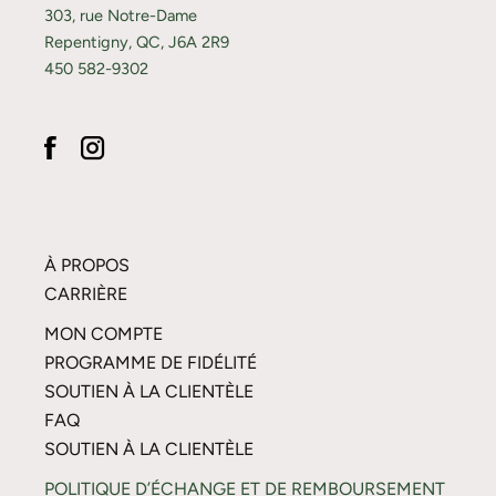
303, rue Notre-Dame
Repentigny, QC, J6A 2R9
450 582-9302
À PROPOS
CARRIÈRE
MON COMPTE
PROGRAMME DE FIDÉLITÉ
SOUTIEN À LA CLIENTÈLE
FAQ
SOUTIEN À LA CLIENTÈLE
POLITIQUE D’ÉCHANGE ET DE REMBOURSEMENT