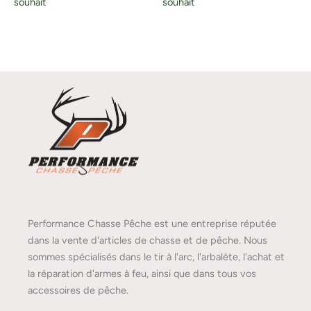
souhait
souhait
Performance Chasse Pêche est une entreprise réputée
dans la vente d'articles de chasse et de pêche. Nous
sommes spécialisés dans le tir à l'arc, l'arbalète, l'achat et
la réparation d'armes à feu, ainsi que dans tous vos
accessoires de pêche.