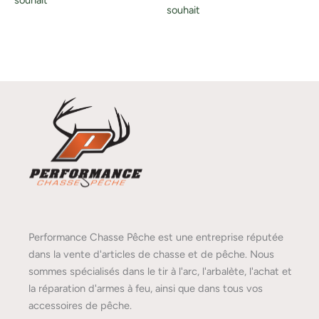
souhait
Performance Chasse Pêche est une entreprise réputée
dans la vente d'articles de chasse et de pêche. Nous
sommes spécialisés dans le tir à l'arc, l'arbalète, l'achat et
la réparation d'armes à feu, ainsi que dans tous vos
accessoires de pêche.