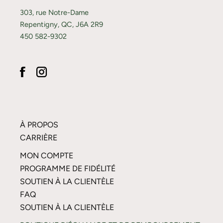
303, rue Notre-Dame
Repentigny, QC, J6A 2R9
450 582-9302
À PROPOS
CARRIÈRE
MON COMPTE
PROGRAMME DE FIDÉLITÉ
SOUTIEN À LA CLIENTÈLE
FAQ
SOUTIEN À LA CLIENTÈLE