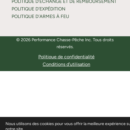
POLITIQUE D’ÉCHANGE ET DE REMBOURSEMENT
POLITIQUE D’EXPÉDITION
POLITIQUE D’ARMES À FEU
© 2026 Performance Chasse-Pêche Inc. Tous droits
réservés.
Politique de confidentialité
Conditions d’utilisation
Nous utilisons des cookies pour vous offrir la meilleure expérience s
notre site.