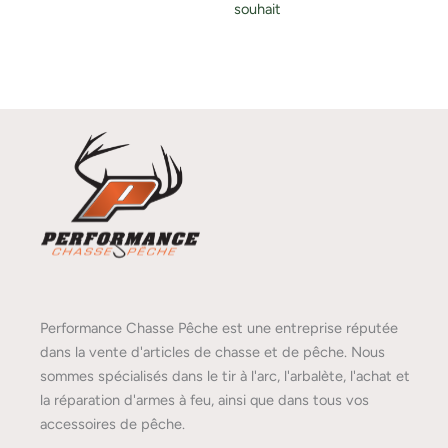
souhait
Performance Chasse Pêche est une entreprise réputée
dans la vente d'articles de chasse et de pêche. Nous
sommes spécialisés dans le tir à l'arc, l'arbalète, l'achat et
la réparation d'armes à feu, ainsi que dans tous vos
accessoires de pêche.