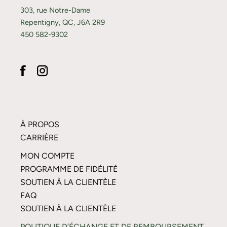
303, rue Notre-Dame
Repentigny, QC, J6A 2R9
450 582-9302
À PROPOS
CARRIÈRE
MON COMPTE
PROGRAMME DE FIDÉLITÉ
SOUTIEN À LA CLIENTÈLE
FAQ
SOUTIEN À LA CLIENTÈLE
POLITIQUE D’ÉCHANGE ET DE REMBOURSEMENT