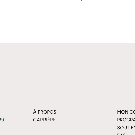
À PROPOS
MON C
R9
CARRIÈRE
PROGRA
SOUTIE