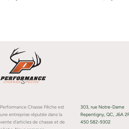
Performance Chasse Pêche est
303, rue Notre-Dame
une entreprise réputée dans la
Repentigny, QC, J6A 2
vente d'articles de chasse et de
450 582-9302