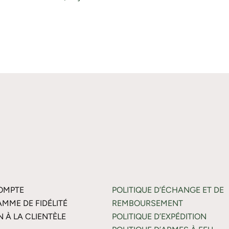
OMPTE
POLITIQUE D’ÉCHANGE ET DE
MME DE FIDÉLITÉ
REMBOURSEMENT
N À LA CLIENTÈLE
POLITIQUE D’EXPÉDITION