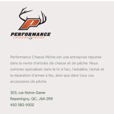
Performance Chasse Pêche est une entreprise réputée
dans la vente d'articles de chasse et de pêche. Nous
sommes spécialisés dans le tir à l'arc, l'arbalète, l'achat et
la réparation d'armes à feu, ainsi que dans tous vos
accessoires de pêche.
303, rue Notre-Dame
Repentigny, QC, J6A 2R9
450 582-9302