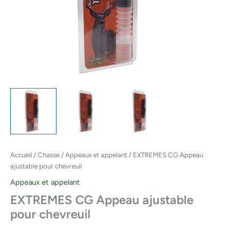
Accueil
/
Chasse
/
Appeaux et appelant
/ EXTREMES CG Appeau
ajustable pour chevreuil
Appeaux et appelant
EXTREMES CG Appeau ajustable
pour chevreuil