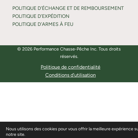
POLITIQUE D’ÉCHANGE ET DE REMBOURSEMENT
POLITIQUE D’EXPÉDITION
POLITIQUE D’ARMES À FEU
© 2026 Performance Chasse-Pêche Inc. Tous droits
réservés.
Politique de confidentialité
Conditions d’utilisation
Nous utilisons des cookies pour vous offrir la meilleure expérience s
notre site.