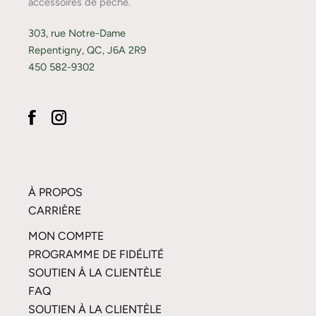
accessoires de pêche.
303, rue Notre-Dame
Repentigny, QC, J6A 2R9
450 582-9302
À PROPOS
CARRIÈRE
MON COMPTE
PROGRAMME DE FIDÉLITÉ
SOUTIEN À LA CLIENTÈLE
FAQ
SOUTIEN À LA CLIENTÈLE