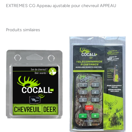
EXTREMES CG Appeau ajustable pour chevreuil APPEAU
Produits similaires