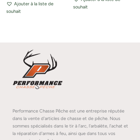
Ajouter à la liste de
souhait
souhait
Performance Chasse Pêche est une entreprise réputée
dans la vente d'articles de chasse et de pêche. Nous
sommes spécialisés dans le tir à l'arc, l'arbalète, l'achat et
la réparation d'armes à feu, ainsi que dans tous vos